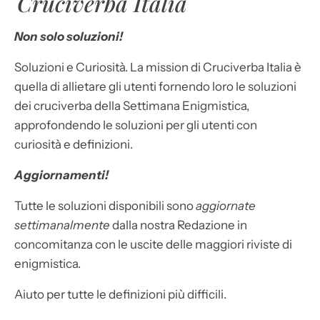
Cruciverba Italia
Non solo soluzioni!
Soluzioni e Curiosità. La mission di Cruciverba Italia è
quella di allietare gli utenti fornendo loro le soluzioni
dei cruciverba della Settimana Enigmistica,
approfondendo le soluzioni per gli utenti con
curiosità e definizioni.
Aggiornamenti!
Tutte le soluzioni disponibili sono
aggiornate
settimanalmente
dalla nostra Redazione in
concomitanza con le uscite delle maggiori riviste di
enigmistica.
Aiuto per tutte le definizioni più difficili.