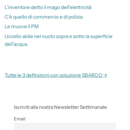
L’inventore detto il mago dell’elettricità
C’è quello di commercio e di polizia
Le muove il PM
Uccello abile nel nuoto sopra e sotto la superficie
dell’acqua
Tutte le 3 definizioni con soluzione SBARCO →
Iscriviti alla nostra Newsletter Settimanale
Email