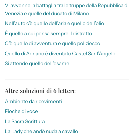
Vi avvenne la battaglia tra le truppe della Repubblica di
Venezia e quelle del ducato di Milano
Nell’auto c’è quello dell’aria e quello dell’olio
È quello a cui pensa sempre il distratto
C’è quello di avventura e quello poliziesco
Quello di Adriano è diventato Castel Sant’Angelo
Si attende quello dell’esame
Altre soluzioni di 6 lettere
Ambiente da ricevimenti
Fioche di voce
La Sacra Scrittura
La Lady che andò nuda a cavallo