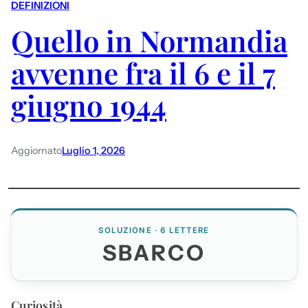
DEFINIZIONI
Quello in Normandia
avvenne fra il 6 e il 7
giugno 1944
Aggiornato
Luglio 1, 2026
SOLUZIONE · 6 LETTERE
SBARCO
Curiosità