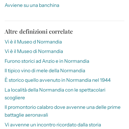
Avviene su una banchina
Altre definizioni correlate
Vi è il Museo d Normandia
Vi è il Museo di Normandia
Furono storici ad Anzio e in Normandia
Il tipico vino di mele della Normandia
È storico quello avvenuto in Normandia nel 1944
La località della Normandia con le spettacolari
scogliere
Il promontorio calabro dove avvenne una delle prime
battaglie aeronavali
Vi avvenne un incontro ricordato dalla storia