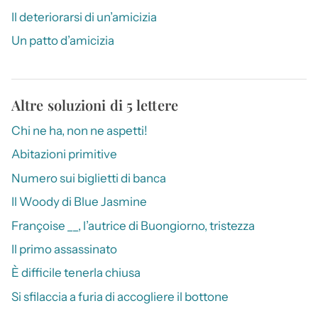
Il deteriorarsi di un’amicizia
Un patto d’amicizia
Altre soluzioni di 5 lettere
Chi ne ha, non ne aspetti!
Abitazioni primitive
Numero sui biglietti di banca
Il Woody di Blue Jasmine
Françoise __, l’autrice di Buongiorno, tristezza
Il primo assassinato
È difficile tenerla chiusa
Si sfilaccia a furia di accogliere il bottone