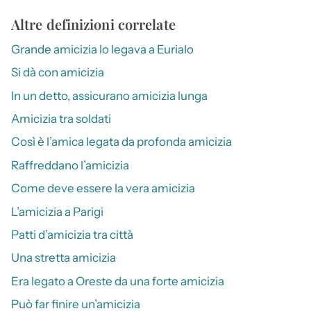
Altre definizioni correlate
Grande amicizia lo legava a Eurialo
Si dà con amicizia
In un detto, assicurano amicizia lunga
Amicizia tra soldati
Così è l’amica legata da profonda amicizia
Raffreddano l’amicizia
Come deve essere la vera amicizia
L’amicizia a Parigi
Patti d’amicizia tra città
Una stretta amicizia
Era legato a Oreste da una forte amicizia
Può far finire un’amicizia