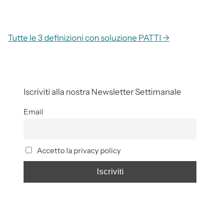
Tutte le 3 definizioni con soluzione PATTI →
Iscriviti alla nostra Newsletter Settimanale
Email
Accetto la privacy policy