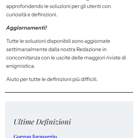
approfondendo le soluzioni per gli utenti con
curiosità e definizioni.
Aggiornamenti!
Tutte le soluzioni disponibili sono
aggiornate
settimanalmente
dalla nostra Redazione in
concomitanza con le uscite delle maggiori riviste di
enigmistica.
Aiuto per tutte le definizioni più difficili.
Ultime Definizioni
Gorgon formaggio