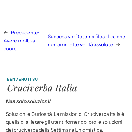
←
Precedente:
Successivo:
Dottrina filosofica che
Avere molto a
non ammette verità assolute
→
cuore
BENVENUTI SU
Cruciverba Italia
Non solo soluzioni!
Soluzioni e Curiosità. La mission di Cruciverba Italia è
quella di allietare gli utenti fornendo loro le soluzioni
dei cruciverba della Settimana Enigmistica,