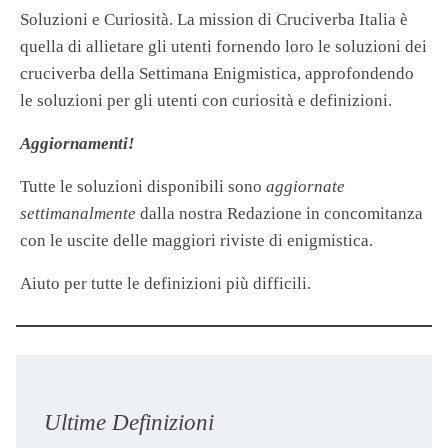
Soluzioni e Curiosità. La mission di Cruciverba Italia è
quella di allietare gli utenti fornendo loro le soluzioni dei
cruciverba della Settimana Enigmistica, approfondendo
le soluzioni per gli utenti con curiosità e definizioni.
Aggiornamenti!
Tutte le soluzioni disponibili sono
aggiornate
settimanalmente
dalla nostra Redazione in concomitanza
con le uscite delle maggiori riviste di enigmistica.
Aiuto per tutte le definizioni più difficili.
Ultime Definizioni