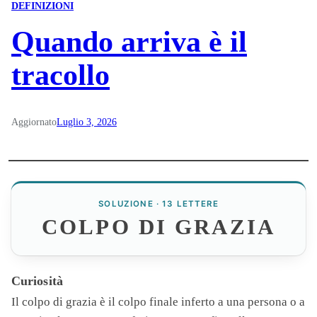
DEFINIZIONI
Quando arriva è il
tracollo
Aggiornato
Luglio 3, 2026
SOLUZIONE · 13 LETTERE
COLPO DI GRAZIA
Curiosità
Il
colpo di grazia
è il colpo finale inferto a una persona o a