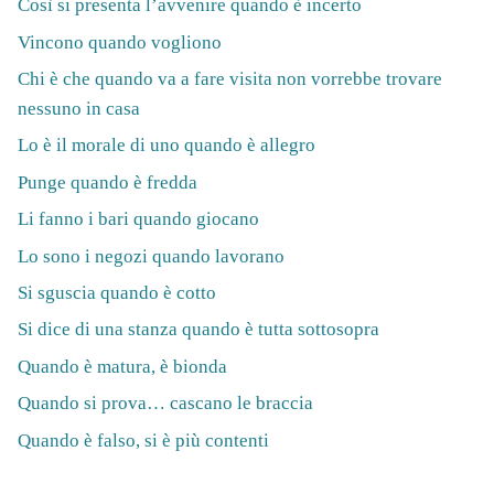
Così si presenta l’avvenire quando è incerto
Vincono quando vogliono
Chi è che quando va a fare visita non vorrebbe trovare
nessuno in casa
Lo è il morale di uno quando è allegro
Punge quando è fredda
Li fanno i bari quando giocano
Lo sono i negozi quando lavorano
Si sguscia quando è cotto
Si dice di una stanza quando è tutta sottosopra
Quando è matura, è bionda
Quando si prova… cascano le braccia
Quando è falso, si è più contenti