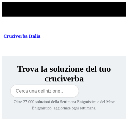
Cruciverba Italia
Trova la soluzione del tuo
cruciverba
Cerca
Oltre 27.000 soluzioni della Settimana Enigmistica e del Mese
Enigmistico, aggiornate ogni settimana.