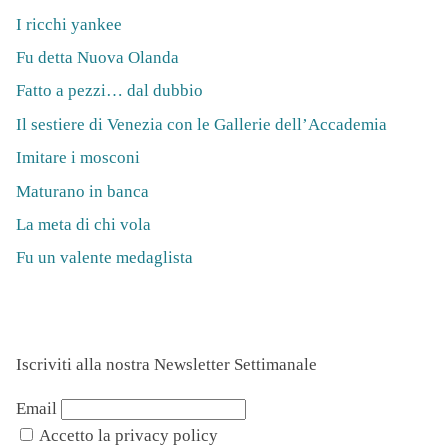
I ricchi yankee
Fu detta Nuova Olanda
Fatto a pezzi… dal dubbio
Il sestiere di Venezia con le Gallerie dell’Accademia
Imitare i mosconi
Maturano in banca
La meta di chi vola
Fu un valente medaglista
Iscriviti alla nostra Newsletter Settimanale
Email
Accetto la privacy policy