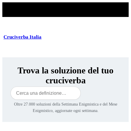
Cruciverba Italia
Trova la soluzione del tuo
cruciverba
Cerca
Oltre 27.000 soluzioni della Settimana Enigmistica e del Mese
Enigmistico, aggiornate ogni settimana.