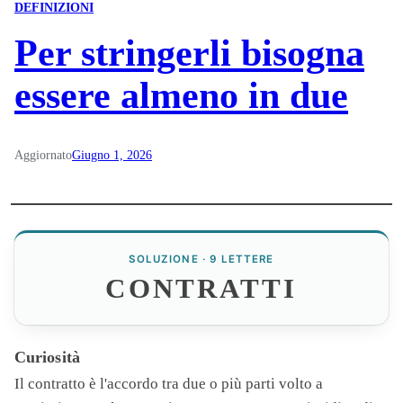
DEFINIZIONI
Per stringerli bisogna
essere almeno in due
Aggiornato
Giugno 1, 2026
SOLUZIONE · 9 LETTERE
CONTRATTI
Curiosità
Il contratto è l'accordo tra due o più parti volto a