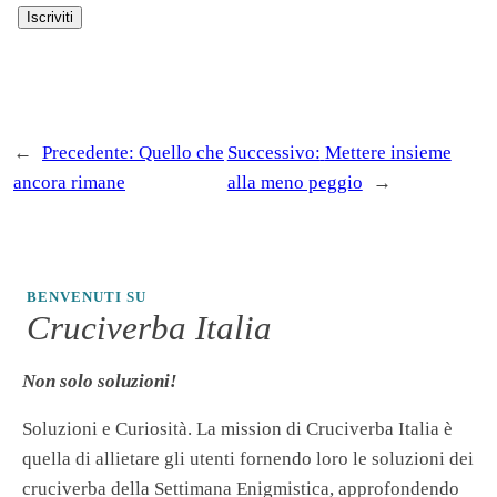
←
Precedente:
Quello che
Successivo:
Mettere insieme
ancora rimane
alla meno peggio
→
BENVENUTI SU
Cruciverba Italia
Non solo soluzioni!
Soluzioni e Curiosità. La mission di Cruciverba Italia è
quella di allietare gli utenti fornendo loro le soluzioni dei
cruciverba della Settimana Enigmistica, approfondendo