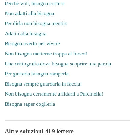
Perché voli, bisogna correre
Non adatti alla bisogna
Per dirla non bisogna mentire
Adatto alla bisogna
Bisogna averlo per vivere
Non bisogna metterne troppa al fuoco!
Una crittografia dove bisogna scoprire una parola
Per gustarla bisogna romperla
Bisogna sempre guardarla in faccia!
Non bisogna certamente affidarli a Pulcinella!
Bisogna saper coglierla
Altre soluzioni di 9 lettere