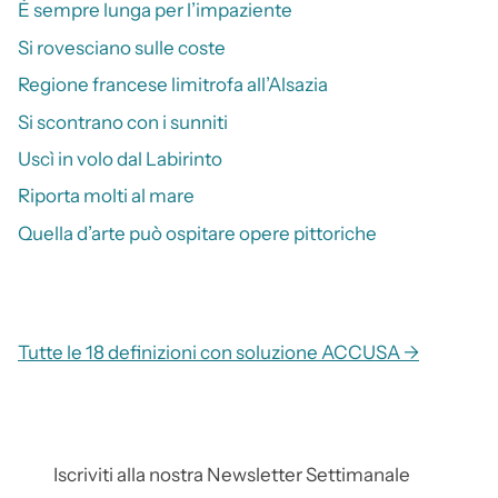
È sempre lunga per l’impaziente
Si rovesciano sulle coste
Regione francese limitrofa all’Alsazia
Si scontrano con i sunniti
Uscì in volo dal Labirinto
Riporta molti al mare
Quella d’arte può ospitare opere pittoriche
Tutte le 18 definizioni con soluzione ACCUSA →
Iscriviti alla nostra Newsletter Settimanale