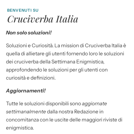
BENVENUTI SU
Cruciverba Italia
Non solo soluzioni!
Soluzioni e Curiosità. La mission di Cruciverba Italia è
quella di allietare gli utenti fornendo loro le soluzioni
dei cruciverba della Settimana Enigmistica,
approfondendo le soluzioni per gli utenti con
curiosità e definizioni.
Aggiornamenti!
Tutte le soluzioni disponibili sono
aggiornate
settimanalmente
dalla nostra Redazione in
concomitanza con le uscite delle maggiori riviste di
enigmistica.