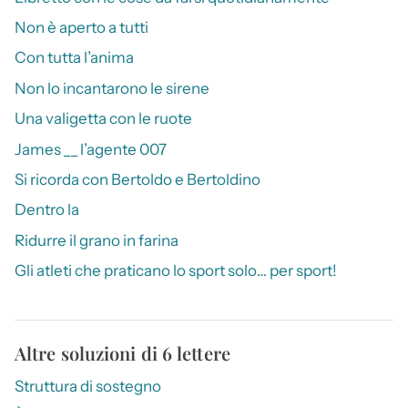
Non è aperto a tutti
Con tutta l’anima
Non lo incantarono le sirene
Una valigetta con le ruote
James __ l’agente 007
Si ricorda con Bertoldo e Bertoldino
Dentro la
Ridurre il grano in farina
Gli atleti che praticano lo sport solo… per sport!
Altre soluzioni di 6 lettere
Struttura di sostegno