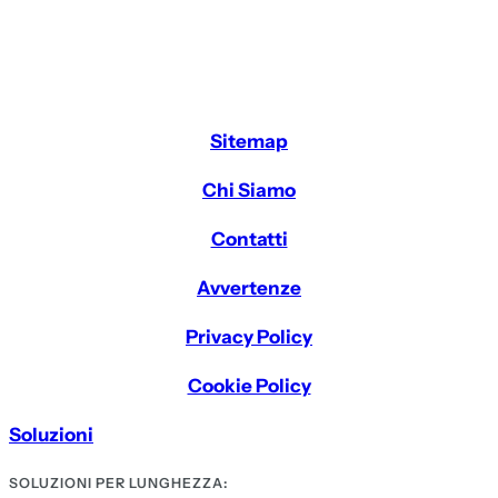
Sitemap
Chi Siamo
Contatti
Avvertenze
Privacy Policy
Cookie Policy
Soluzioni
SOLUZIONI PER LUNGHEZZA: