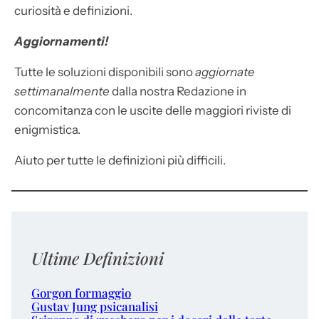
curiosità e definizioni.
Aggiornamenti!
Tutte le soluzioni disponibili sono
aggiornate
settimanalmente
dalla nostra Redazione in
concomitanza con le uscite delle maggiori riviste di
enigmistica.
Aiuto per tutte le definizioni più difficili.
Ultime Definizioni
Gorgon formaggio
Gustav Jung psicanalisi