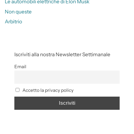
Le automobili elettriche di Elon Musk
Non queste
Arbitrio
Iscriviti alla nostra Newsletter Settimanale
Email
Accetto la privacy policy