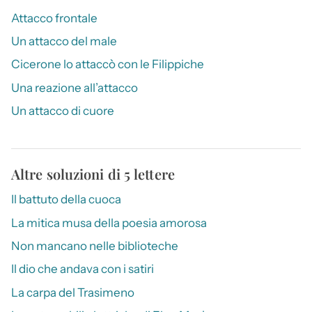
Attacco frontale
Un attacco del male
Cicerone lo attaccò con le Filippiche
Una reazione all’attacco
Un attacco di cuore
Altre soluzioni di 5 lettere
Il battuto della cuoca
La mitica musa della poesia amorosa
Non mancano nelle biblioteche
Il dio che andava con i satiri
La carpa del Trasimeno