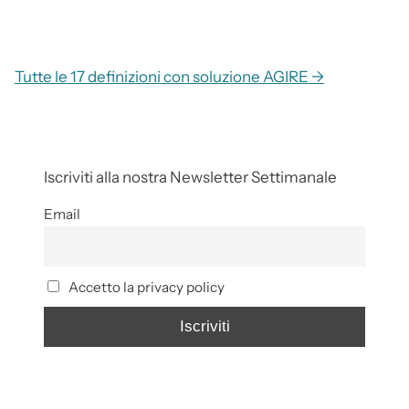
Tutte le 17 definizioni con soluzione AGIRE →
Iscriviti alla nostra Newsletter Settimanale
Email
Accetto la privacy policy