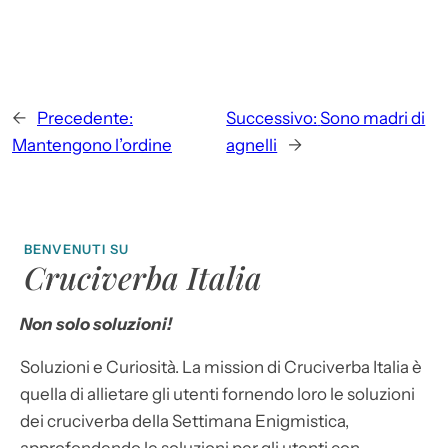
←
Precedente:
Successivo:
Sono madri di
Mantengono l’ordine
agnelli
→
BENVENUTI SU
Cruciverba Italia
Non solo soluzioni!
Soluzioni e Curiosità. La mission di Cruciverba Italia è
quella di allietare gli utenti fornendo loro le soluzioni
dei cruciverba della Settimana Enigmistica,