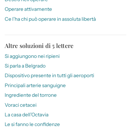
Operare attivamente
Ce l’ha chi può operare in assoluta libertà
Altre soluzioni di 5 lettere
Si aggiungono nei ripieni
Si parla a Belgrado
Dispositivo presente in tutti gli aeroporti
Principali arterie sanguigne
Ingrediente del torrone
Voraci cetacei
La casa dell’Octavia
Le si fanno le confidenze