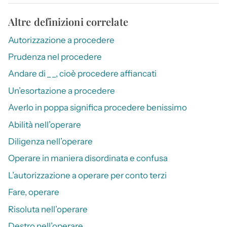
Altre definizioni correlate
Autorizzazione a procedere
Prudenza nel procedere
Andare di _ _, cioè procedere affiancati
Un’esortazione a procedere
Averlo in poppa significa procedere benissimo
Abilità nell’operare
Diligenza nell’operare
Operare in maniera disordinata e confusa
L’autorizzazione a operare per conto terzi
Fare, operare
Risoluta nell’operare
Destro nell’operare