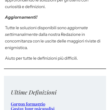
approfondendo le soluzioni per gli utenti con
curiosità e definizioni.
Aggiornamenti!
Tutte le soluzioni disponibili sono
aggiornate
settimanalmente
dalla nostra Redazione in
concomitanza con le uscite delle maggiori riviste di
enigmistica.
Aiuto per tutte le definizioni più difficili.
Ultime Definizioni
Gorgon formaggio
Gustav Jung psicanalisi