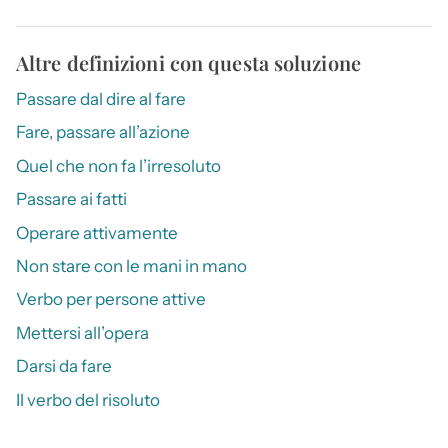
Altre definizioni con questa soluzione
Passare dal dire al fare
Fare, passare all’azione
Quel che non fa l’irresoluto
Passare ai fatti
Operare attivamente
Non stare con le mani in mano
Verbo per persone attive
Mettersi all’opera
Darsi da fare
Il verbo del risoluto