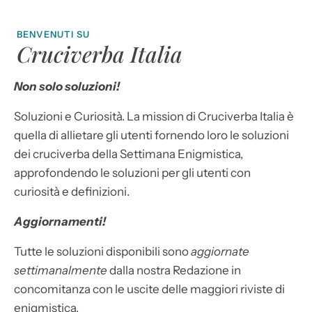
BENVENUTI SU
Cruciverba Italia
Non solo soluzioni!
Soluzioni e Curiosità. La mission di Cruciverba Italia è
quella di allietare gli utenti fornendo loro le soluzioni
dei cruciverba della Settimana Enigmistica,
approfondendo le soluzioni per gli utenti con
curiosità e definizioni.
Aggiornamenti!
Tutte le soluzioni disponibili sono
aggiornate
settimanalmente
dalla nostra Redazione in
concomitanza con le uscite delle maggiori riviste di
enigmistica.