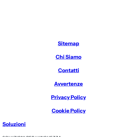
Sitemap
Chi Siamo
Contatti
Avvertenze
Privacy Policy
Cookie Policy
Soluzioni