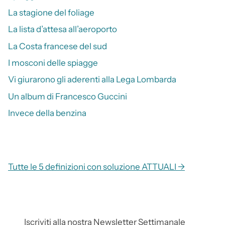
La stagione del foliage
La lista d’attesa all’aeroporto
La Costa francese del sud
I mosconi delle spiagge
Vi giurarono gli aderenti alla Lega Lombarda
Un album di Francesco Guccini
Invece della benzina
Tutte le 5 definizioni con soluzione ATTUALI →
Iscriviti alla nostra Newsletter Settimanale