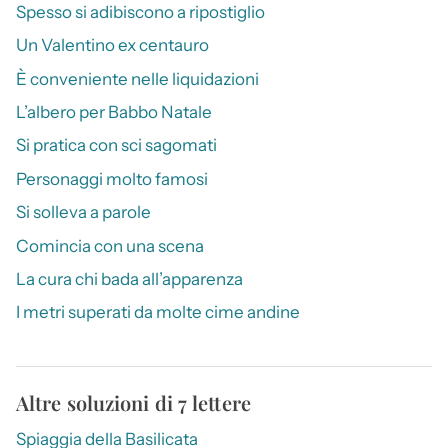
Spesso si adibiscono a ripostiglio
Un Valentino ex centauro
È conveniente nelle liquidazioni
L’albero per Babbo Natale
Si pratica con sci sagomati
Personaggi molto famosi
Si solleva a parole
Comincia con una scena
La cura chi bada all’apparenza
I metri superati da molte cime andine
Altre soluzioni di 7 lettere
Spiaggia della Basilicata