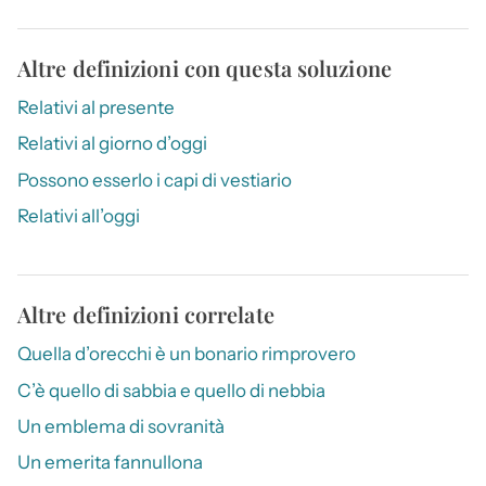
Altre definizioni con questa soluzione
Relativi al presente
Relativi al giorno d’oggi
Possono esserlo i capi di vestiario
Relativi all’oggi
Altre definizioni correlate
Quella d’orecchi è un bonario rimprovero
C’è quello di sabbia e quello di nebbia
Un emblema di sovranità
Un emerita fannullona