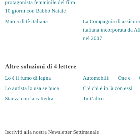
protagonista femminile del film
10 giorni con Babbo Natale
Marca di tè italiana
La Compagnia di assicura
italiana incorporata da Al
nel 2007
Altre soluzioni di 4 lettere
Lo è il fumo di legna
Automobili: __ One e __
Lo autista lo usa se buca
C’è chi è in là con essi
Stanza con la cattedra
Tutt’altro
Iscriviti alla nostra Newsletter Settimanale