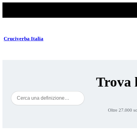
Cruciverba Italia
Trova 
Cerca
Oltre 27.000 so