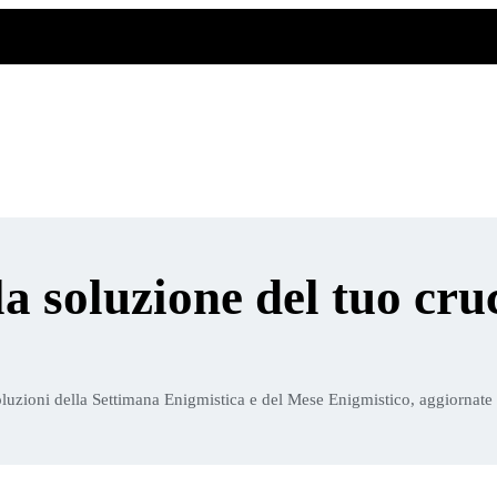
la soluzione del tuo cru
luzioni della Settimana Enigmistica e del Mese Enigmistico, aggiornate