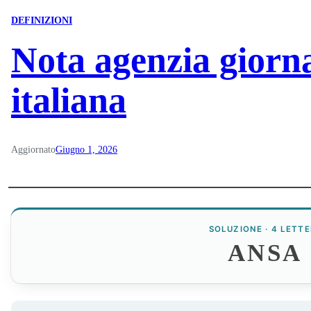
DEFINIZIONI
Nota agenzia giorna
italiana
Aggiornato
Giugno 1, 2026
SOLUZIONE · 4 LETTE
ANSA