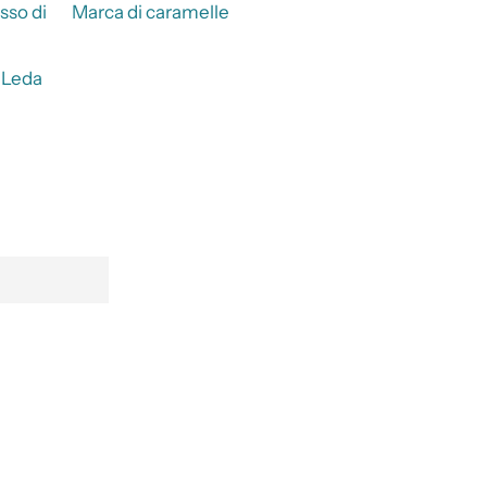
sso di
Marca di caramelle
 Leda