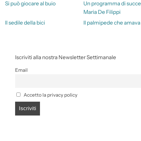
Si può giocare al buio
Un programma di succe
Maria De Filippi
Il sedile della bici
Il palmipede che amava
Iscriviti alla nostra Newsletter Settimanale
Email
Accetto la privacy policy