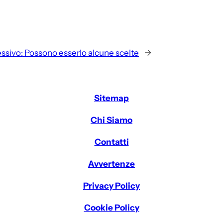
ssivo:
Possono esserlo alcune scelte
→
Sitemap
Chi Siamo
Contatti
Avvertenze
Privacy Policy
Cookie Policy