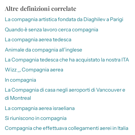
Altre definizioni correlate
La compagnia artistica fondata da Diaghilev a Parigi
Quando è senza lavoro cerca compagnia
La compagnia aerea tedesca
Animale da compagnia all’inglese
La Compagnia tedesca che ha acquistato la nostra ITA
Wizz _, Compagnia aerea
In compagnia
La Compagnia di casa negli aeroporti di Vancouver e
di Montreal
La compagnia aerea israeliana
Si riuniscono in compagnia
Compagnia che effettuava collegamenti aerei in Italia