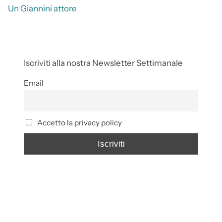
Un Giannini attore
Iscriviti alla nostra Newsletter Settimanale
Email
Accetto la privacy policy