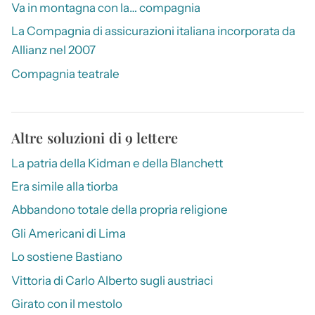
Va in montagna con la… compagnia
La Compagnia di assicurazioni italiana incorporata da
Allianz nel 2007
Compagnia teatrale
Altre soluzioni di 9 lettere
La patria della Kidman e della Blanchett
Era simile alla tiorba
Abbandono totale della propria religione
Gli Americani di Lima
Lo sostiene Bastiano
Vittoria di Carlo Alberto sugli austriaci
Girato con il mestolo