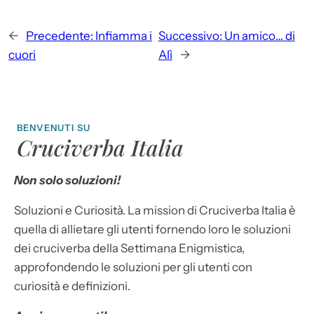
←
Precedente:
Infiamma i
Successivo:
Un amico… di
cuori
Alì
→
BENVENUTI SU
Cruciverba Italia
Non solo soluzioni!
Soluzioni e Curiosità. La mission di Cruciverba Italia è
quella di allietare gli utenti fornendo loro le soluzioni
dei cruciverba della Settimana Enigmistica,
approfondendo le soluzioni per gli utenti con
curiosità e definizioni.