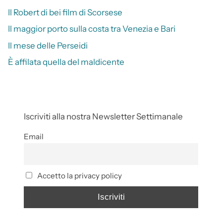
Il Robert di bei film di Scorsese
Il maggior porto sulla costa tra Venezia e Bari
Il mese delle Perseidi
È affilata quella del maldicente
Iscriviti alla nostra Newsletter Settimanale
Email
Accetto la privacy policy