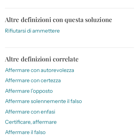
Altre definizioni con questa soluzione
Rifiutarsi di ammettere
Altre definizioni correlate
Affermare con autorevolezza
Affermare con certezza
Affermare l’opposto
Affermare solennemente il falso
Affermare con enfasi
Certificare, affermare
Affermare il falso