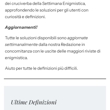
dei cruciverba della Settimana Enigmistica,
approfondendo le soluzioni per gli utenti con
curiosità e definizioni.
Aggiornamenti!
Tutte le soluzioni disponibili sono
aggiornate
settimanalmente
dalla nostra Redazione in
concomitanza con le uscite delle maggiori riviste di
enigmistica.
Aiuto per tutte le definizioni più difficili.
Ultime Definizioni