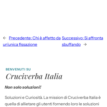
←
Precedente:
Chi è affetto da
Successivo:
Si affronta
un’unica fissazione
sbuffando
→
BENVENUTI SU
Cruciverba Italia
Non solo soluzioni!
Soluzioni e Curiosità. La mission di Cruciverba Italia è
quella di allietare gli utenti fornendo loro le soluzioni