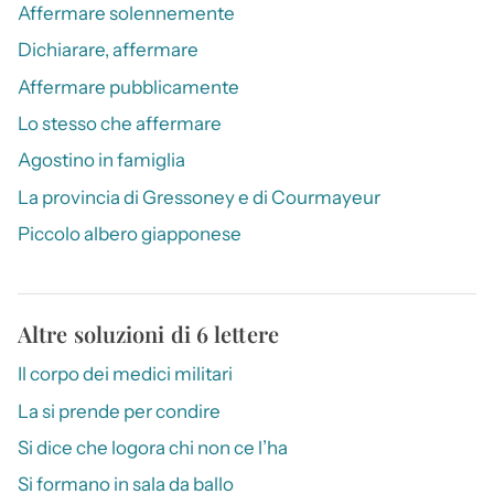
Affermare solennemente
Dichiarare, affermare
Affermare pubblicamente
Lo stesso che affermare
Agostino in famiglia
La provincia di Gressoney e di Courmayeur
Piccolo albero giapponese
Altre soluzioni di 6 lettere
Il corpo dei medici militari
La si prende per condire
Si dice che logora chi non ce l’ha
Si formano in sala da ballo