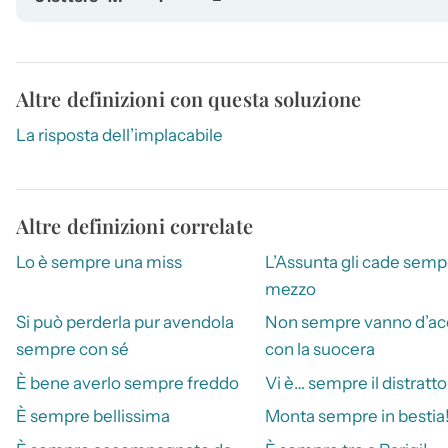
Altre definizioni con questa soluzione
La risposta dell’implacabile
Altre definizioni correlate
Lo è sempre una miss
L’Assunta gli cade semp
mezzo
Si può perderla pur avendola
Non sempre vanno d’ac
sempre con sé
con la suocera
È bene averlo sempre freddo
Vi è… sempre il distratto
È sempre bellissima
Monta sempre in bestia