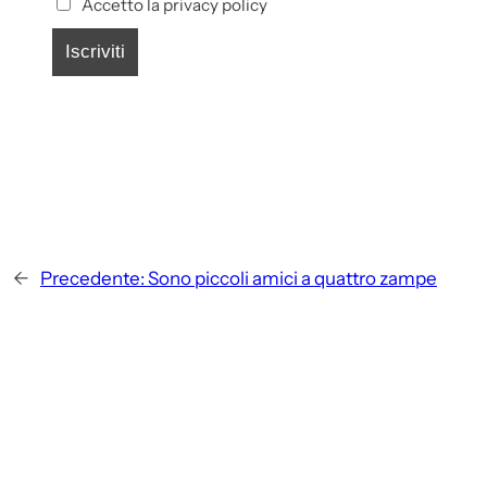
Accetto la privacy policy
←
Precedente:
Sono piccoli amici a quattro zampe