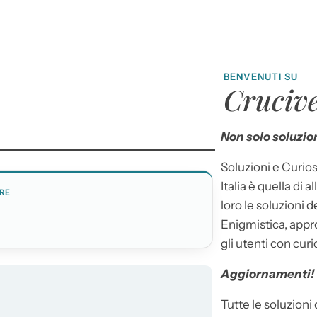
BENVENUTI SU
Crucive
Non solo soluzion
Soluzioni e Curios
Italia è quella di a
RE
loro le soluzioni 
Enigmistica, appr
gli utenti con curi
Aggiornamenti!
Tutte le soluzioni