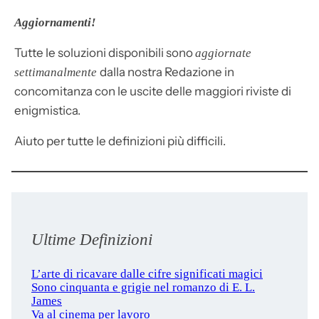
Aggiornamenti!
Tutte le soluzioni disponibili sono
aggiornate
dalla nostra Redazione in
settimanalmente
concomitanza con le uscite delle maggiori riviste di
enigmistica.
Aiuto per tutte le definizioni più difficili.
Ultime Definizioni
L’arte di ricavare dalle cifre significati magici
Sono cinquanta e grigie nel romanzo di E. L.
James
Va al cinema per lavoro