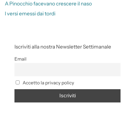
A Pinocchio facevano crescere il naso
I versi emessi dai tordi
Iscriviti alla nostra Newsletter Settimanale
Email
Accetto la privacy policy