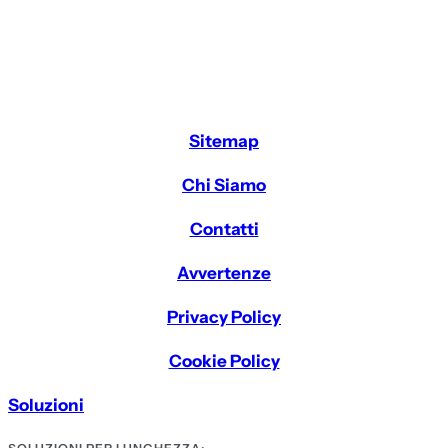
Sitemap
Chi Siamo
Contatti
Avvertenze
Privacy Policy
Cookie Policy
Soluzioni