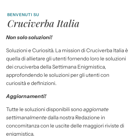
BENVENUTI SU
Cruciverba Italia
Non solo soluzioni!
Soluzioni e Curiosità. La mission di Cruciverba Italia è
quella di allietare gli utenti fornendo loro le soluzioni
dei cruciverba della Settimana Enigmistica,
approfondendo le soluzioni per gli utenti con
curiosità e definizioni.
Aggiornamenti!
Tutte le soluzioni disponibili sono
aggiornate
settimanalmente
dalla nostra Redazione in
concomitanza con le uscite delle maggiori riviste di
enigmistica.