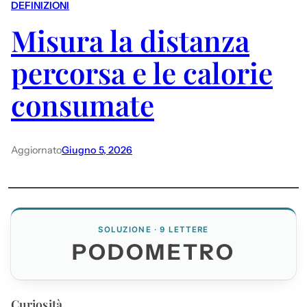
DEFINIZIONI
Misura la distanza
percorsa e le calorie
consumate
Aggiornato
Giugno 5, 2026
SOLUZIONE · 9 LETTERE
PODOMETRO
Curiosità