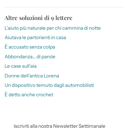
Altre soluzioni di 9 lettere
L’aiuto più naturale per chi cammina di notte
Aiutava le partorienti in casa
È accusato senza colpa
Abbondanza… di parole
Le case sull’aia
Donne dell’antica Lorena
Un dispositivo temuto dagli automobilisti
È detto anche crochet
Iscriviti alla nostra Newsletter Settimanale