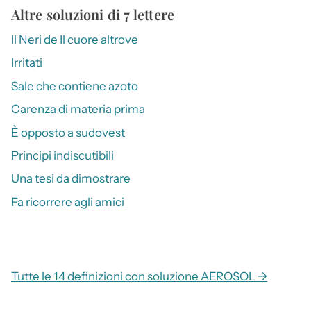
Altre soluzioni di 7 lettere
Il Neri de Il cuore altrove
Irritati
Sale che contiene azoto
Carenza di materia prima
È opposto a sudovest
Principi indiscutibili
Una tesi da dimostrare
Fa ricorrere agli amici
Tutte le 14 definizioni con soluzione AEROSOL →