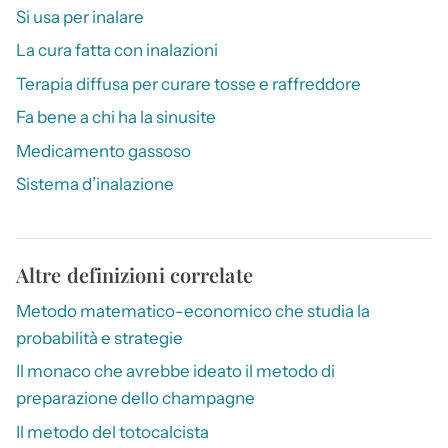
Si usa per inalare
La cura fatta con inalazioni
Terapia diffusa per curare tosse e raffreddore
Fa bene a chi ha la sinusite
Medicamento gassoso
Sistema d’inalazione
Altre definizioni correlate
Metodo matematico-economico che studia la
probabilità e strategie
Il monaco che avrebbe ideato il metodo di
preparazione dello champagne
Il metodo del totocalcista