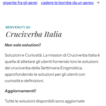
gigante fra gli aerei
cadere le bombe da un aereo
→
BENVENUTI SU
Cruciverba Italia
Non solo soluzioni!
Soluzioni e Curiosità. La mission di Cruciverba Italia è
quella di allietare gli utenti fornendo loro le soluzioni
dei cruciverba della Settimana Enigmistica,
approfondendo le soluzioni per gli utenti con
curiosità e definizioni.
Aggiornamenti!
Tutte le soluzioni disponibili sono
aggiornate