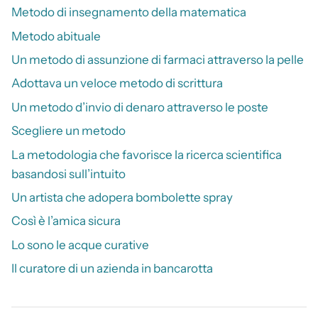
Metodo di insegnamento della matematica
Metodo abituale
Un metodo di assunzione di farmaci attraverso la pelle
Adottava un veloce metodo di scrittura
Un metodo d’invio di denaro attraverso le poste
Scegliere un metodo
La metodologia che favorisce la ricerca scientifica
basandosi sull’intuito
Un artista che adopera bombolette spray
Così è l’amica sicura
Lo sono le acque curative
Il curatore di un azienda in bancarotta