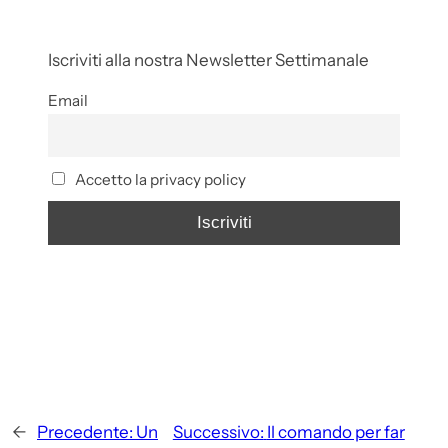
Iscriviti alla nostra Newsletter Settimanale
Email
Accetto la privacy policy
←
Precedente:
Un
Successivo:
Il comando per far