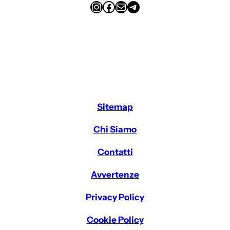
Instagram
Facebook
Email
Telegram
Sitemap
Chi Siamo
Contatti
Avvertenze
Privacy Policy
Cookie Policy