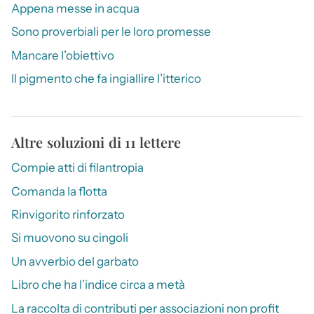
Appena messe in acqua
Sono proverbiali per le loro promesse
Mancare l’obiettivo
Il pigmento che fa ingiallire l’itterico
Altre soluzioni di 11 lettere
Compie atti di filantropia
Comanda la flotta
Rinvigorito rinforzato
Si muovono su cingoli
Un avverbio del garbato
Libro che ha l’indice circa a metà
La raccolta di contributi per associazioni non profit