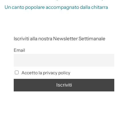
Un canto popolare accompagnato dalla chitarra
Iscriviti alla nostra Newsletter Settimanale
Email
Accetto la privacy policy