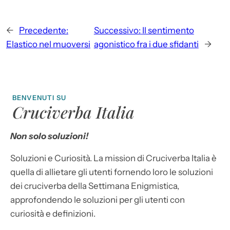
←
Precedente:
Successivo:
Il sentimento
Elastico nel muoversi
agonistico fra i due sfidanti
→
BENVENUTI SU
Cruciverba Italia
Non solo soluzioni!
Soluzioni e Curiosità. La mission di Cruciverba Italia è
quella di allietare gli utenti fornendo loro le soluzioni
dei cruciverba della Settimana Enigmistica,
approfondendo le soluzioni per gli utenti con
curiosità e definizioni.