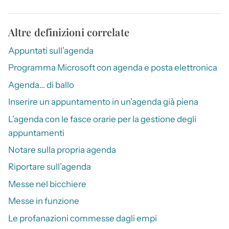
Altre definizioni correlate
Appuntati sull’agenda
Programma Microsoft con agenda e posta elettronica
Agenda… di ballo
Inserire un appuntamento in un’agenda già piena
L’agenda con le fasce orarie per la gestione degli
appuntamenti
Notare sulla propria agenda
Riportare sull’agenda
Messe nel bicchiere
Messe in funzione
Le profanazioni commesse dagli empi