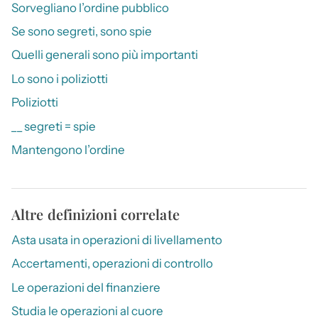
Sorvegliano l’ordine pubblico
Se sono segreti, sono spie
Quelli generali sono più importanti
Lo sono i poliziotti
Poliziotti
__ segreti = spie
Mantengono l’ordine
Altre definizioni correlate
Asta usata in operazioni di livellamento
Accertamenti, operazioni di controllo
Le operazioni del finanziere
Studia le operazioni al cuore