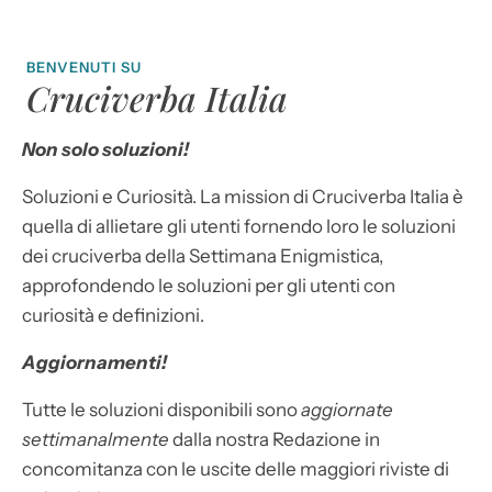
BENVENUTI SU
Cruciverba Italia
Non solo soluzioni!
Soluzioni e Curiosità. La mission di Cruciverba Italia è
quella di allietare gli utenti fornendo loro le soluzioni
dei cruciverba della Settimana Enigmistica,
approfondendo le soluzioni per gli utenti con
curiosità e definizioni.
Aggiornamenti!
Tutte le soluzioni disponibili sono
aggiornate
settimanalmente
dalla nostra Redazione in
concomitanza con le uscite delle maggiori riviste di