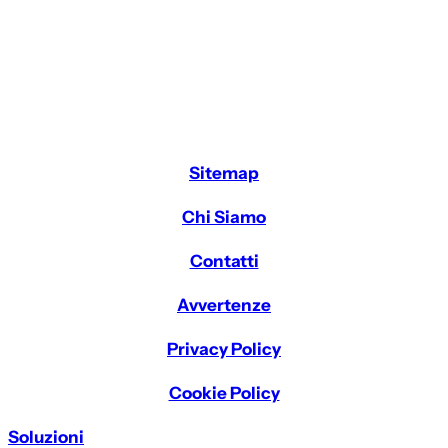
Sitemap
Chi Siamo
Contatti
Avvertenze
Privacy Policy
Cookie Policy
Soluzioni