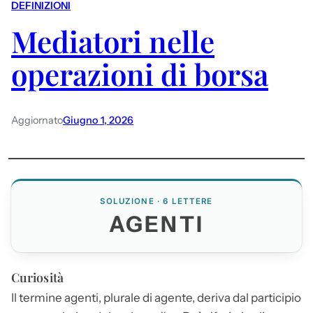
DEFINIZIONI
Mediatori nelle
operazioni di borsa
Aggiornato
Giugno 1, 2026
SOLUZIONE · 6 LETTERE
AGENTI
Curiosità
Il termine
agenti
, plurale di agente, deriva dal participio