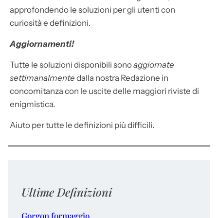
approfondendo le soluzioni per gli utenti con
curiosità e definizioni.
Aggiornamenti!
Tutte le soluzioni disponibili sono
aggiornate
settimanalmente
dalla nostra Redazione in
concomitanza con le uscite delle maggiori riviste di
enigmistica.
Aiuto per tutte le definizioni più difficili.
Ultime Definizioni
Gorgon formaggio