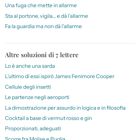
Una fuga che mette in allarme
Sta al portone, vigila… e dà l’allarme
Fa la guardia ma non dà l’allarme
Altre soluzioni di 7 lettere
Lo è anche una sarda
L’ultimo di essi ispirò James Fenimore Cooper
Cellule degli insetti
Le partenze negli aeroporti
La dimostrazione per assurdo in logica e in filosofia
Cocktail a base di vermut rosso e gin
Proporzionati, adeguati
Scorre fra Molise e Puglia