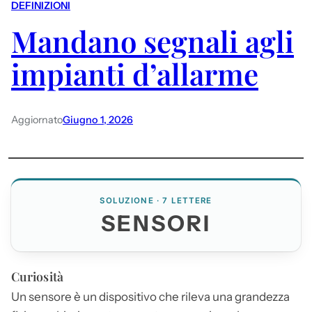
DEFINIZIONI
Mandano segnali agli
impianti d’allarme
Aggiornato
Giugno 1, 2026
SOLUZIONE · 7 LETTERE
SENSORI
Curiosità
Un sensore è un dispositivo che rileva una grandezza