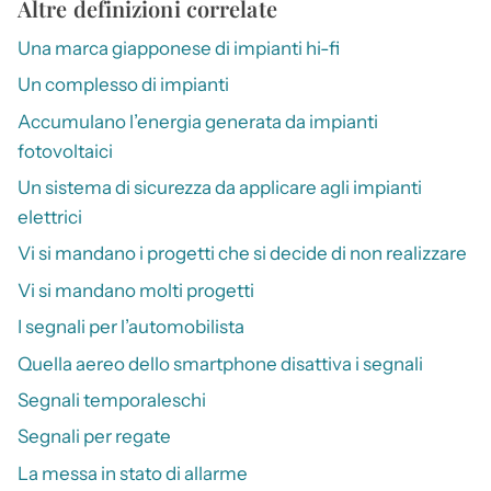
Altre definizioni correlate
Una marca giapponese di impianti hi-fi
Un complesso di impianti
Accumulano l’energia generata da impianti
fotovoltaici
Un sistema di sicurezza da applicare agli impianti
elettrici
Vi si mandano i progetti che si decide di non realizzare
Vi si mandano molti progetti
I segnali per l’automobilista
Quella aereo dello smartphone disattiva i segnali
Segnali temporaleschi
Segnali per regate
La messa in stato di allarme