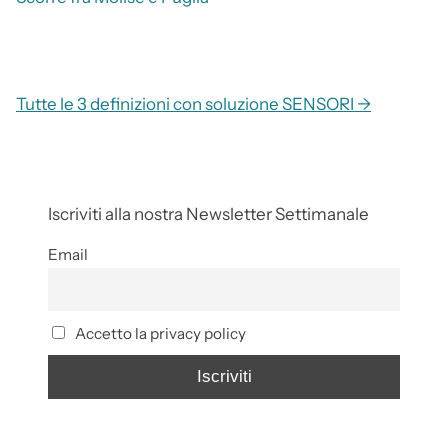
Tutte le 3 definizioni con soluzione SENSORI →
Iscriviti alla nostra Newsletter Settimanale
Email
Accetto la privacy policy