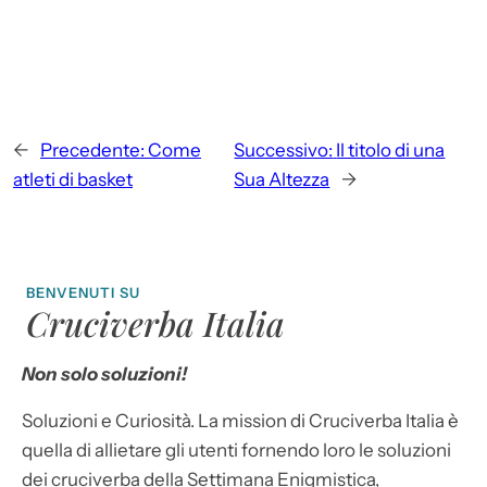
←
Precedente:
Come
Successivo:
Il titolo di una
atleti di basket
Sua Altezza
→
BENVENUTI SU
Cruciverba Italia
Non solo soluzioni!
Soluzioni e Curiosità. La mission di Cruciverba Italia è
quella di allietare gli utenti fornendo loro le soluzioni
dei cruciverba della Settimana Enigmistica,