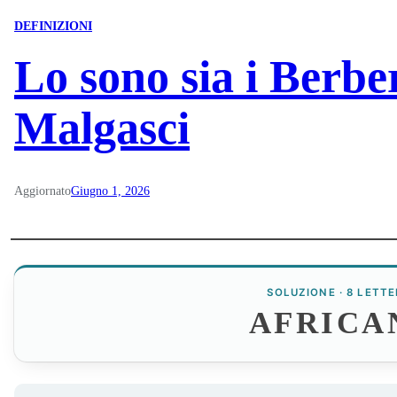
DEFINIZIONI
Lo sono sia i Berber
Malgasci
Aggiornato
Giugno 1, 2026
SOLUZIONE · 8 LETTE
AFRICA