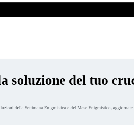
la soluzione del tuo cru
luzioni della Settimana Enigmistica e del Mese Enigmistico, aggiornate