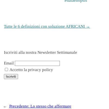
Phalaenopsis
Tutte le 6 definizioni con soluzione AFRICANI →
Iscriviti alla nostra Newsletter Settimanale
Email
Accetto la privacy policy
←
Precedente:
Lo stesso che affermare