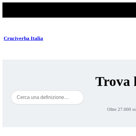
Cruciverba Italia
Trova 
Cerca
Oltre 27.000 so