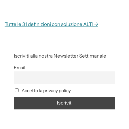
Tutte le 31 definizioni con soluzione ALTI →
Iscriviti alla nostra Newsletter Settimanale
Email
Accetto la privacy policy