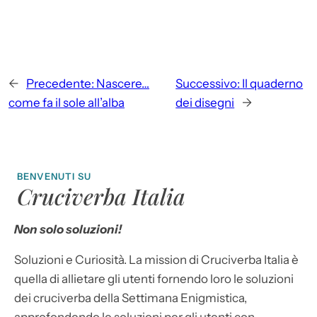
←
Precedente:
Nascere…
Successivo:
Il quaderno
come fa il sole all’alba
dei disegni
→
BENVENUTI SU
Cruciverba Italia
Non solo soluzioni!
Soluzioni e Curiosità. La mission di Cruciverba Italia è
quella di allietare gli utenti fornendo loro le soluzioni
dei cruciverba della Settimana Enigmistica,