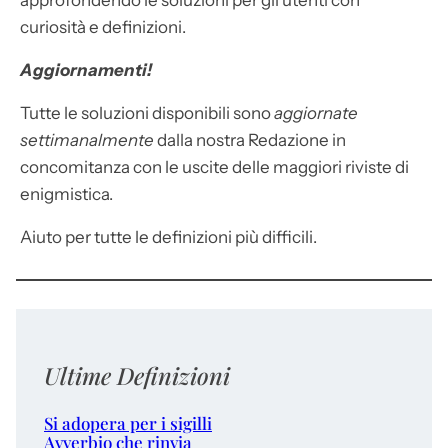
approfondendo le soluzioni per gli utenti con
curiosità e definizioni.
Aggiornamenti!
Tutte le soluzioni disponibili sono
aggiornate
settimanalmente
dalla nostra Redazione in
concomitanza con le uscite delle maggiori riviste di
enigmistica.
Aiuto per tutte le definizioni più difficili.
Ultime Definizioni
Si adopera per i sigilli
Avverbio che rinvia