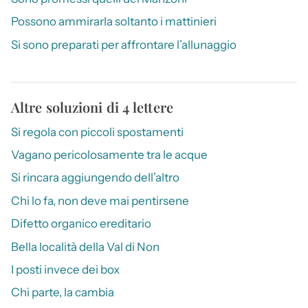
Possono ammirarla soltanto i mattinieri
Si sono preparati per affrontare l’allunaggio
Altre soluzioni di 4 lettere
Si regola con piccoli spostamenti
Vagano pericolosamente tra le acque
Si rincara aggiungendo dell’altro
Chi lo fa, non deve mai pentirsene
Difetto organico ereditario
Bella località della Val di Non
I posti invece dei box
Chi parte, la cambia