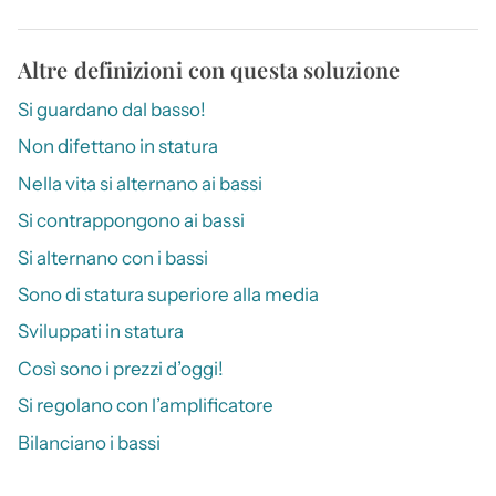
Altre definizioni con questa soluzione
Si guardano dal basso!
Non difettano in statura
Nella vita si alternano ai bassi
Si contrappongono ai bassi
Si alternano con i bassi
Sono di statura superiore alla media
Sviluppati in statura
Così sono i prezzi d’oggi!
Si regolano con l’amplificatore
Bilanciano i bassi