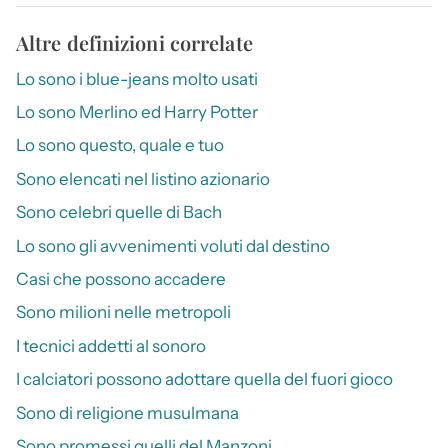
Altre definizioni correlate
Lo sono i blue-jeans molto usati
Lo sono Merlino ed Harry Potter
Lo sono questo, quale e tuo
Sono elencati nel listino azionario
Sono celebri quelle di Bach
Lo sono gli avvenimenti voluti dal destino
Casi che possono accadere
Sono milioni nelle metropoli
I tecnici addetti al sonoro
I calciatori possono adottare quella del fuori gioco
Sono di religione musulmana
Sono promessi quelli del Manzoni