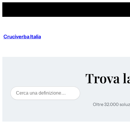
Cruciverba Italia
Trova l
Cerca
Oltre 32.000 soluz