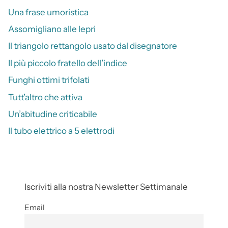
Una frase umoristica
Assomigliano alle lepri
Il triangolo rettangolo usato dal disegnatore
Il più piccolo fratello dell’indice
Funghi ottimi trifolati
Tutt’altro che attiva
Un’abitudine criticabile
Il tubo elettrico a 5 elettrodi
Iscriviti alla nostra Newsletter Settimanale
Email