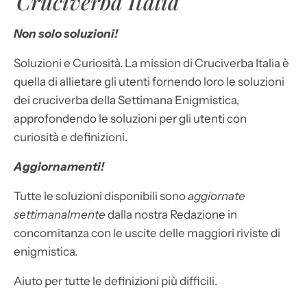
Cruciverba Italia
Non solo soluzioni!
Soluzioni e Curiosità. La mission di Cruciverba Italia è
quella di allietare gli utenti fornendo loro le soluzioni
dei cruciverba della Settimana Enigmistica,
approfondendo le soluzioni per gli utenti con
curiosità e definizioni.
Aggiornamenti!
Tutte le soluzioni disponibili sono
aggiornate
settimanalmente
dalla nostra Redazione in
concomitanza con le uscite delle maggiori riviste di
enigmistica.
Aiuto per tutte le definizioni più difficili.