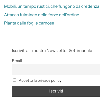
Mobili, un tempo rustici, che fungono da credenza
Attacco fulmineo delle forze dell’ordine
Pianta dalle foglie carnose
Iscriviti alla nostra Newsletter Settimanale
Email
Accetto la privacy policy