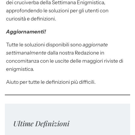
dei cruciverba della Settimana Enigmistica,
approfondendo le soluzioni per gli utenti con
curiosità e definizioni.
Aggiornamenti!
Tutte le soluzioni disponibili sono
aggiornate
settimanalmente
dalla nostra Redazione in
concomitanza con le uscite delle maggiori riviste di
enigmistica.
Aiuto per tutte le definizioni più difficili.
Ultime Definizioni