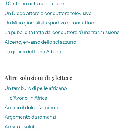
Il Cattelan noto conduttore
Un Diego attore e conduttore televisivo
Un Mino giornalista sportivo e conduttore
La pubblicità fatta dal conduttore d’una trasmissione
Alberto, ex-asso dello sci azzurro
La gallina del Lupo Alberto
Altre soluzioni di 5 lettere
Un tamburo di pelle africano
__ d’Avorio, in Africa
Amano il dolce far niente
Argomento da romanzi
Amaro… saluto