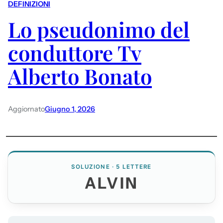
DEFINIZIONI
Lo pseudonimo del
conduttore Tv
Alberto Bonato
Aggiornato
Giugno 1, 2026
SOLUZIONE · 5 LETTERE
ALVIN