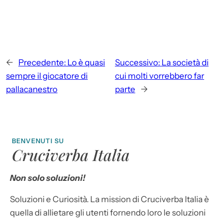
←
Precedente:
Lo è quasi
Successivo:
La società di
sempre il giocatore di
cui molti vorrebbero far
pallacanestro
parte
→
BENVENUTI SU
Cruciverba Italia
Non solo soluzioni!
Soluzioni e Curiosità. La mission di Cruciverba Italia è
quella di allietare gli utenti fornendo loro le soluzioni