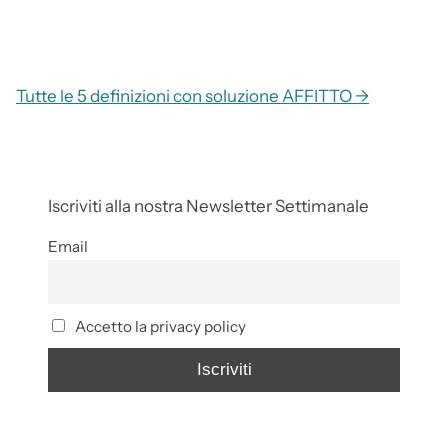
Tutte le 5 definizioni con soluzione AFFITTO →
Iscriviti alla nostra Newsletter Settimanale
Email
Accetto la privacy policy