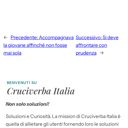
←
Precedente:
Accompagnava
Successivo:
Si deve
la giovane affinché non fosse
affrontare con
mai sola
prudenza
→
BENVENUTI SU
Cruciverba Italia
Non solo soluzioni!
Soluzioni e Curiosità. La mission di Cruciverba Italia è
quella di allietare gli utenti fornendo loro le soluzioni