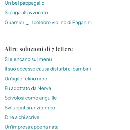
Un bel pappagallo
Si paga all’avvocato
Guarnieri _, il celebre violino di Paganini
Altre soluzioni di 7 lettere
Si elencano sul menu
Il suo eccesso causa disturbi ai bambini
Un’agile felino nero
Fu adottato da Nerva
Scivolosi come anguille
Sviluppatisi anzitempo
Dire a chi scrive
Un’impresa appena nata