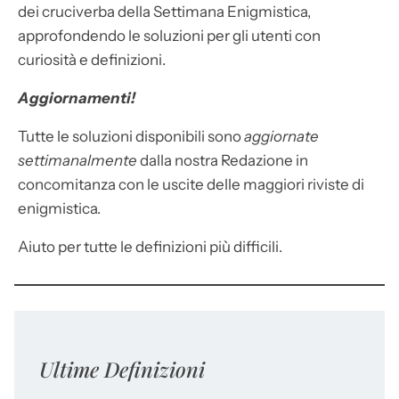
dei cruciverba della Settimana Enigmistica,
approfondendo le soluzioni per gli utenti con
curiosità e definizioni.
Aggiornamenti!
Tutte le soluzioni disponibili sono
aggiornate
settimanalmente
dalla nostra Redazione in
concomitanza con le uscite delle maggiori riviste di
enigmistica.
Aiuto per tutte le definizioni più difficili.
Ultime Definizioni