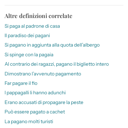
Altre definizioni correlate
Si paga al padrone di casa
Il paradiso dei pagani
Si pagano in aggiunta alla quota dell’albergo
Si spinge con la pagaia
Al contrario dei ragazzi, pagano il biglietto intero
Dimostrano l’avvenuto pagamento
Far pagare il fio
I pappagalli li hanno adunchi
Erano accusati di propagare la peste
Può essere pagato a cachet
La pagano molti turisti