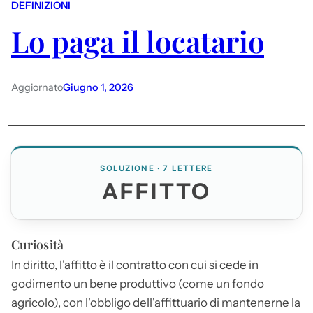
DEFINIZIONI
Lo paga il locatario
Aggiornato
Giugno 1, 2026
SOLUZIONE · 7 LETTERE
AFFITTO
Curiosità
In diritto, l'
affitto
è il contratto con cui si cede in
godimento un bene produttivo (come un fondo
agricolo), con l'obbligo dell'affittuario di mantenerne la