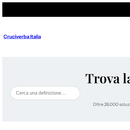
Cruciverba Italia
Trova l
Cerca
Oltre 26.000 soluz