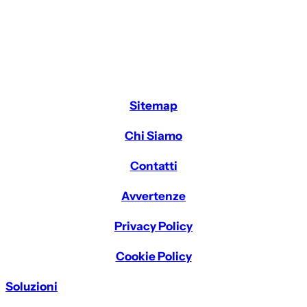
Sitemap
Chi Siamo
Contatti
Avvertenze
Privacy Policy
Cookie Policy
Soluzioni