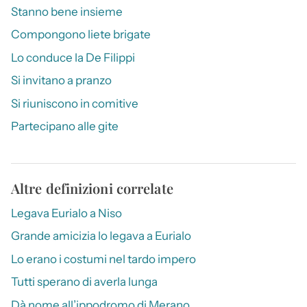
Stanno bene insieme
Compongono liete brigate
Lo conduce la De Filippi
Si invitano a pranzo
Si riuniscono in comitive
Partecipano alle gite
Altre definizioni correlate
Legava Eurialo a Niso
Grande amicizia lo legava a Eurialo
Lo erano i costumi nel tardo impero
Tutti sperano di averla lunga
Dà nome all’ippodromo di Merano