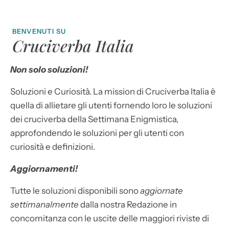
BENVENUTI SU
Cruciverba Italia
Non solo soluzioni!
Soluzioni e Curiosità. La mission di Cruciverba Italia è
quella di allietare gli utenti fornendo loro le soluzioni
dei cruciverba della Settimana Enigmistica,
approfondendo le soluzioni per gli utenti con
curiosità e definizioni.
Aggiornamenti!
Tutte le soluzioni disponibili sono
aggiornate
settimanalmente
dalla nostra Redazione in
concomitanza con le uscite delle maggiori riviste di