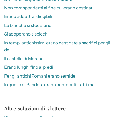
Non corrispondenti al fine cui erano destinati
Erano addetti ai dirigibili
Le bianche si sfoderano
Si adoperano a spicchi
In tempi antichissimi erano destinate a sacrifici per gli
dèi
Il castello di Merano
Erano lunghi fino ai piedi
Per gli antichi Romani erano semidei
In quello di Pandora erano contenuti tutti i mali
Altre soluzioni di 5 lettere