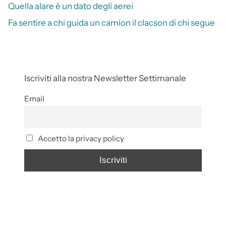
Quella alare è un dato degli aerei
Fa sentire a chi guida un camion il clacson di chi segue
Iscriviti alla nostra Newsletter Settimanale
Email
Accetto la privacy policy