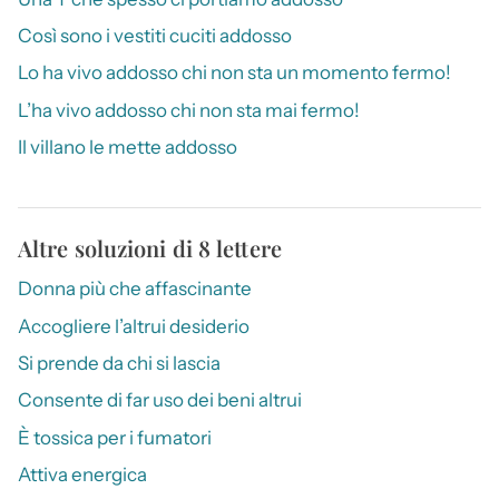
Così sono i vestiti cuciti addosso
Lo ha vivo addosso chi non sta un momento fermo!
L’ha vivo addosso chi non sta mai fermo!
Il villano le mette addosso
Altre soluzioni di 8 lettere
Donna più che affascinante
Accogliere l’altrui desiderio
Si prende da chi si lascia
Consente di far uso dei beni altrui
È tossica per i fumatori
Attiva energica