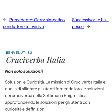
←
Precedente:
Gerry simpatico
Successivo:
Le ha il
conduttore televisivo
pesce
→
BENVENUTI SU
Cruciverba Italia
Non solo soluzioni!
Soluzioni e Curiosità. La mission di Cruciverba Italia è
quella di allietare gli utenti fornendo loro le soluzioni
dei cruciverba della Settimana Enigmistica,
approfondendo le soluzioni per gli utenti con
curiosità e definizioni.