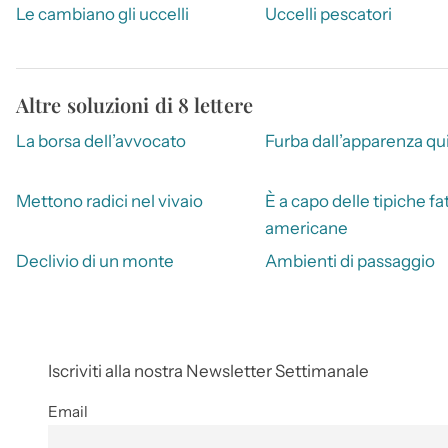
Le cambiano gli uccelli
Uccelli pescatori
Altre soluzioni di 8 lettere
La borsa dell’avvocato
Furba dall’apparenza qu
Mettono radici nel vivaio
È a capo delle tipiche fa
americane
Declivio di un monte
Ambienti di passaggio
Iscriviti alla nostra Newsletter Settimanale
Email