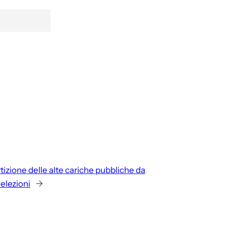
tizione delle alte cariche pubbliche da
 elezioni
→