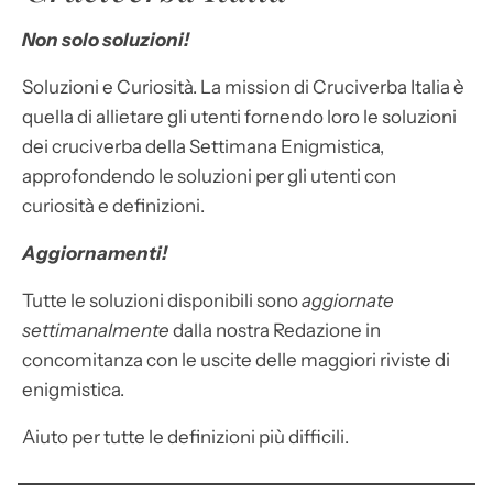
Non solo soluzioni!
Soluzioni e Curiosità. La mission di Cruciverba Italia è
quella di allietare gli utenti fornendo loro le soluzioni
dei cruciverba della Settimana Enigmistica,
approfondendo le soluzioni per gli utenti con
curiosità e definizioni.
Aggiornamenti!
Tutte le soluzioni disponibili sono
aggiornate
settimanalmente
dalla nostra Redazione in
concomitanza con le uscite delle maggiori riviste di
enigmistica.
Aiuto per tutte le definizioni più difficili.