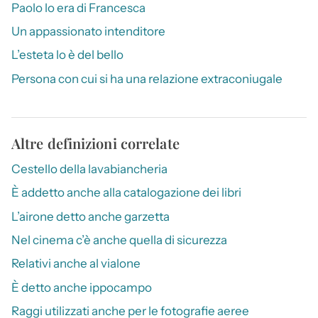
Paolo lo era di Francesca
Un appassionato intenditore
L’esteta lo è del bello
Persona con cui si ha una relazione extraconiugale
Altre definizioni correlate
Cestello della lavabiancheria
È addetto anche alla catalogazione dei libri
L’airone detto anche garzetta
Nel cinema c’è anche quella di sicurezza
Relativi anche al vialone
È detto anche ippocampo
Raggi utilizzati anche per le fotografie aeree