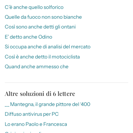
C’è anche quello solforico
Quelle da fuoco non sono bianche
Così sono anche detti gli ontani
E’ detto anche Odino
Si occupa anche di analisi del mercato
Così è anche detto il motociclista
Quand anche ammesso che
Altre soluzioni di 6 lettere
__ Mantegna, il grande pittore del ‘400
Diffuso antivirus per PC
Lo erano Paolo e Francesca