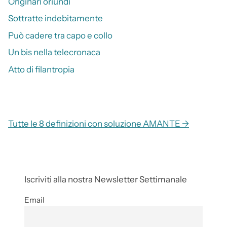
Originari oriundi
Sottratte indebitamente
Può cadere tra capo e collo
Un bis nella telecronaca
Atto di filantropia
Tutte le 8 definizioni con soluzione AMANTE →
Iscriviti alla nostra Newsletter Settimanale
Email