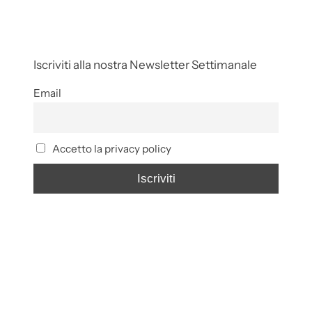
Iscriviti alla nostra Newsletter Settimanale
Email
Accetto la privacy policy