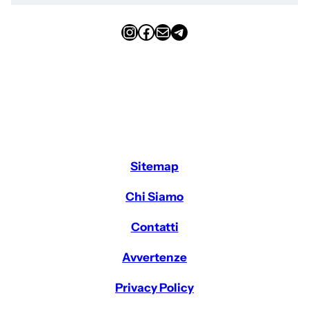
Instagram
Facebook
Email
Telegram
Sitemap
Chi Siamo
Contatti
Avvertenze
Privacy Policy