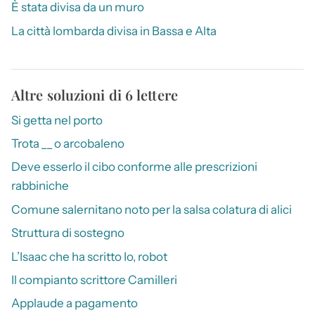
È stata divisa da un muro
La città lombarda divisa in Bassa e Alta
Altre soluzioni di 6 lettere
Si getta nel porto
Trota __ o arcobaleno
Deve esserlo il cibo conforme alle prescrizioni
rabbiniche
Comune salernitano noto per la salsa colatura di alici
Struttura di sostegno
L’Isaac che ha scritto Io, robot
Il compianto scrittore Camilleri
Applaude a pagamento