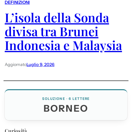
DEFINIZIONI
L’isola della Sonda
divisa tra Brunei
Indonesia e Malaysia
Aggiornato
Luglio 9, 2026
SOLUZIONE · 6 LETTERE
BORNEO
Curiosità