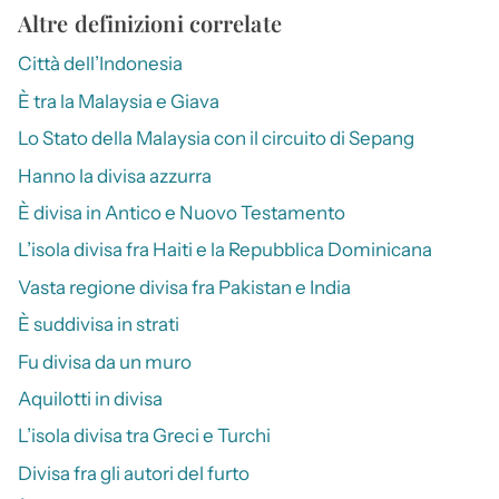
Altre definizioni correlate
Città dell’Indonesia
È tra la Malaysia e Giava
Lo Stato della Malaysia con il circuito di Sepang
Hanno la divisa azzurra
È divisa in Antico e Nuovo Testamento
L’isola divisa fra Haiti e la Repubblica Dominicana
Vasta regione divisa fra Pakistan e India
È suddivisa in strati
Fu divisa da un muro
Aquilotti in divisa
L’isola divisa tra Greci e Turchi
Divisa fra gli autori del furto