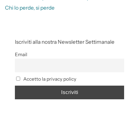
Chi lo perde, si perde
Iscriviti alla nostra Newsletter Settimanale
Email
Accetto la privacy policy