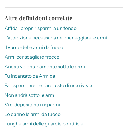
Altre definizioni correlate
Affida i propri risparmi a un fondo
L’attenzione necessaria nel maneggiare le armi
Il vuoto delle armi da fuoco
Armi per scagliare frecce
Andati volontariamente sotto le armi
Fu incantato da Armida
Fa risparmiare nell’acquisto di una rivista
Non andrà sotto le armi
Vi si depositano i risparmi
Lo danno le armi da fuoco
Lunghe armi delle guardie pontificie