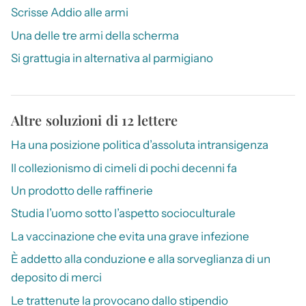
Scrisse Addio alle armi
Una delle tre armi della scherma
Si grattugia in alternativa al parmigiano
Altre soluzioni di 12 lettere
Ha una posizione politica d’assoluta intransigenza
Il collezionismo di cimeli di pochi decenni fa
Un prodotto delle raffinerie
Studia l’uomo sotto l’aspetto socioculturale
La vaccinazione che evita una grave infezione
È addetto alla conduzione e alla sorveglianza di un
deposito di merci
Le trattenute la provocano dallo stipendio