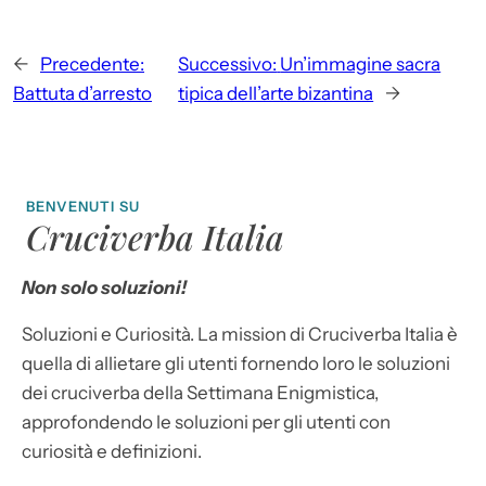
←
Precedente:
Successivo:
Un’immagine sacra
Battuta d’arresto
tipica dell’arte bizantina
→
BENVENUTI SU
Cruciverba Italia
Non solo soluzioni!
Soluzioni e Curiosità. La mission di Cruciverba Italia è
quella di allietare gli utenti fornendo loro le soluzioni
dei cruciverba della Settimana Enigmistica,
approfondendo le soluzioni per gli utenti con
curiosità e definizioni.