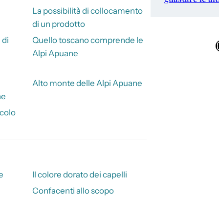
La possibilità di collocamento
di un prodotto
 di
Quello toscano comprende le
Ins
Alpi Apuane
Alto monte delle Alpi Apuane
ne
colo
e
Il colore dorato dei capelli
Confacenti allo scopo