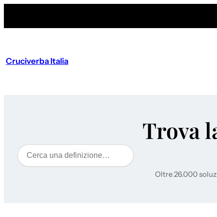
Cruciverba Italia
Trova l
Cerca
Oltre 26.000 soluz