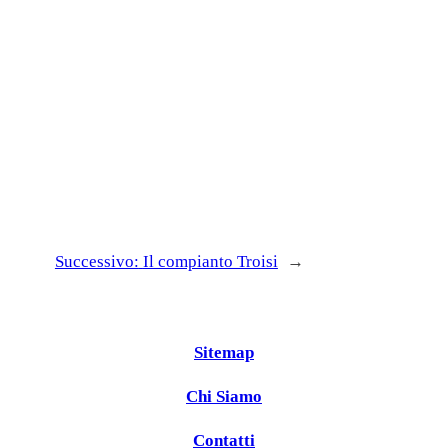
Successivo:
Il compianto Troisi
→
Sitemap
Chi Siamo
Contatti