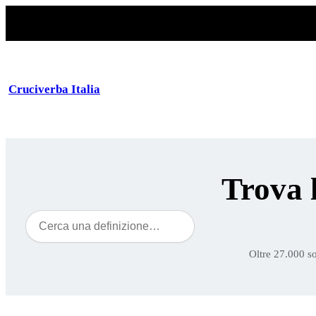
Cruciverba Italia
Trova 
Cerca
Oltre 27.000 so