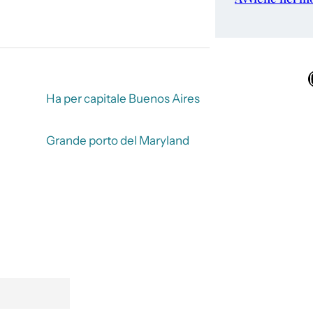
Ins
Ha per capitale Buenos Aires
Grande porto del Maryland