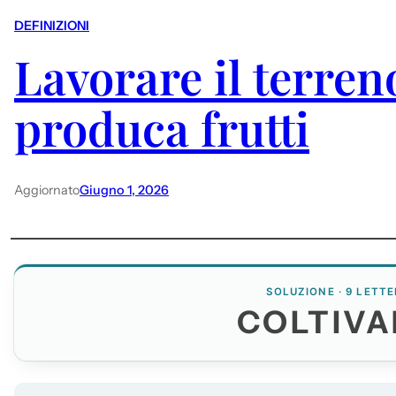
DEFINIZIONI
Lavorare il terren
produca frutti
Aggiornato
Giugno 1, 2026
SOLUZIONE · 9 LETTE
COLTIVA