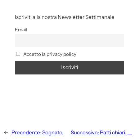
Iscriviti alla nostra Newsletter Settimanale
Email
Accetto la privacy policy
←
Precedente:
Sognato,
Successivo:
Patti chiari, __