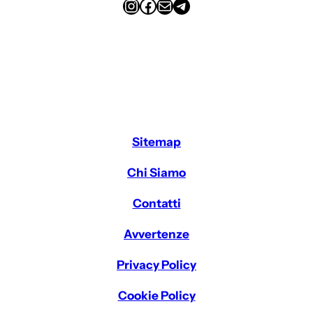
Instagram
Facebook
Email
Telegram
Sitemap
Chi Siamo
Contatti
Avvertenze
Privacy Policy
Cookie Policy