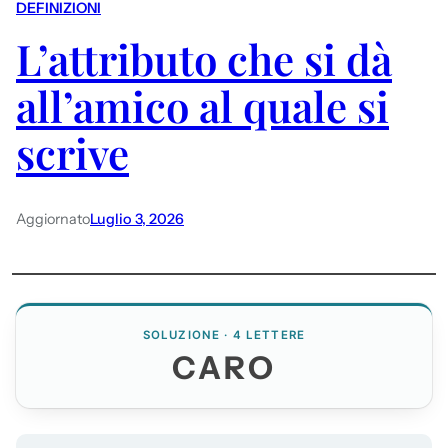
DEFINIZIONI
L’attributo che si dà
all’amico al quale si
scrive
Aggiornato
Luglio 3, 2026
SOLUZIONE · 4 LETTERE
CARO