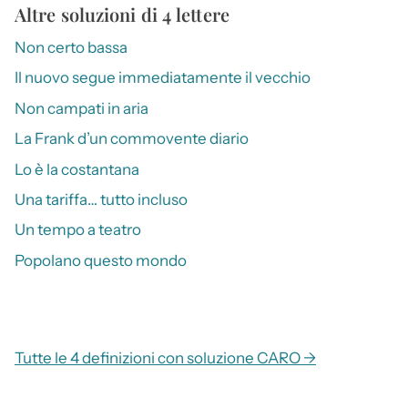
Altre soluzioni di 4 lettere
Non certo bassa
Il nuovo segue immediatamente il vecchio
Non campati in aria
La Frank d’un commovente diario
Lo è la costantana
Una tariffa… tutto incluso
Un tempo a teatro
Popolano questo mondo
Tutte le 4 definizioni con soluzione CARO →