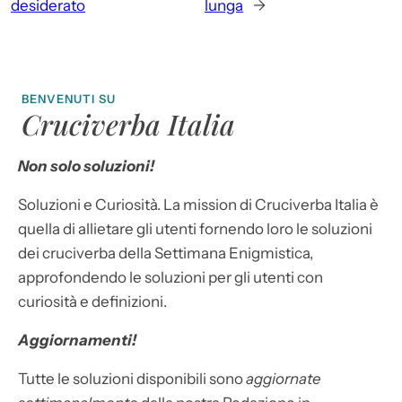
desiderato
lunga
→
BENVENUTI SU
Cruciverba Italia
Non solo soluzioni!
Soluzioni e Curiosità. La mission di Cruciverba Italia è
quella di allietare gli utenti fornendo loro le soluzioni
dei cruciverba della Settimana Enigmistica,
approfondendo le soluzioni per gli utenti con
curiosità e definizioni.
Aggiornamenti!
Tutte le soluzioni disponibili sono
aggiornate