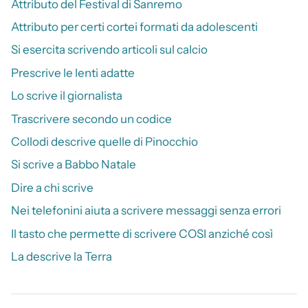
Attributo del Festival di Sanremo
Attributo per certi cortei formati da adolescenti
Si esercita scrivendo articoli sul calcio
Prescrive le lenti adatte
Lo scrive il giornalista
Trascrivere secondo un codice
Collodi descrive quelle di Pinocchio
Si scrive a Babbo Natale
Dire a chi scrive
Nei telefonini aiuta a scrivere messaggi senza errori
Il tasto che permette di scrivere COSI anziché così
La descrive la Terra