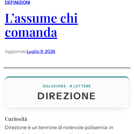
DEFINIZIONI
L’assume chi
comanda
Aggiornato
Luglio 9, 2026
SOLUZIONE · 9 LETTERE
DIREZIONE
Curiosità
Direzione
è un termine di notevole polisemia: in