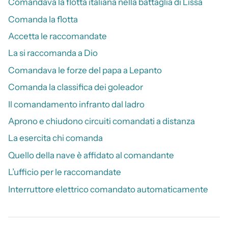
Comandava la flotta italiana nella battaglia di Lissa
Comanda la flotta
Accetta le raccomandate
La si raccomanda a Dio
Comandava le forze del papa a Lepanto
Comanda la classifica dei goleador
Il comandamento infranto dal ladro
Aprono e chiudono circuiti comandati a distanza
La esercita chi comanda
Quello della nave è affidato al comandante
L’ufficio per le raccomandate
Interruttore elettrico comandato automaticamente