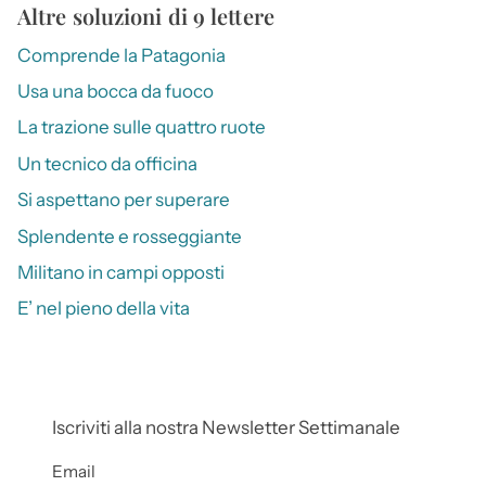
Altre soluzioni di 9 lettere
Comprende la Patagonia
Usa una bocca da fuoco
La trazione sulle quattro ruote
Un tecnico da officina
Si aspettano per superare
Splendente e rosseggiante
Militano in campi opposti
E’ nel pieno della vita
Iscriviti alla nostra Newsletter Settimanale
Email