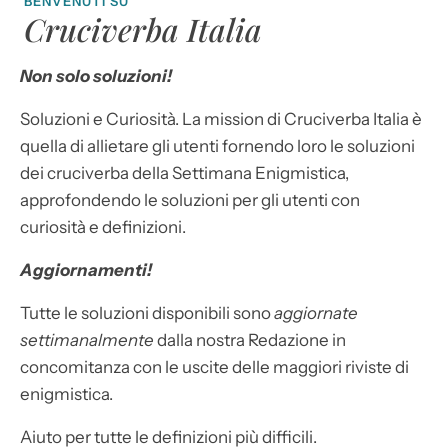
BENVENUTI SU
Cruciverba Italia
Non solo soluzioni!
Soluzioni e Curiosità. La mission di Cruciverba Italia è
quella di allietare gli utenti fornendo loro le soluzioni
dei cruciverba della Settimana Enigmistica,
approfondendo le soluzioni per gli utenti con
curiosità e definizioni.
Aggiornamenti!
Tutte le soluzioni disponibili sono
aggiornate
settimanalmente
dalla nostra Redazione in
concomitanza con le uscite delle maggiori riviste di
enigmistica.
Aiuto per tutte le definizioni più difficili.