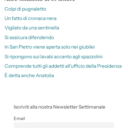
Colpi di pugnaletto
Un fatto di cronaca nera
Vigilato da una sentinella
Si assicura difendendo
In San Pietro viene aperta solo nei giubilei
Si ripongono sui lavabi accanto agli spazzolini
Comprende tutti gli addetti all’ufficio della Presidenza
È detta anche Anatolia
Iscriviti alla nostra Newsletter Settimanale
Email