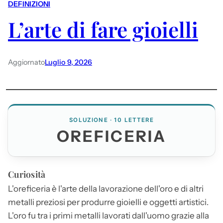
DEFINIZIONI
L’arte di fare gioielli
Aggiornato
Luglio 9, 2026
SOLUZIONE · 10 LETTERE
OREFICERIA
Curiosità
L'
oreficeria
è l'arte della lavorazione dell'oro e di altri
metalli preziosi per produrre gioielli e oggetti artistici.
L'oro fu tra i primi metalli lavorati dall'uomo grazie alla