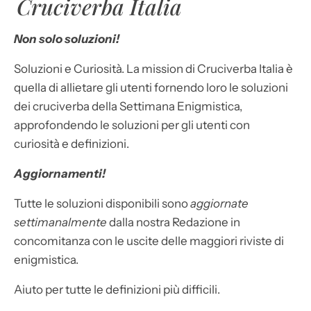
Cruciverba Italia
Non solo soluzioni!
Soluzioni e Curiosità. La mission di Cruciverba Italia è
quella di allietare gli utenti fornendo loro le soluzioni
dei cruciverba della Settimana Enigmistica,
approfondendo le soluzioni per gli utenti con
curiosità e definizioni.
Aggiornamenti!
Tutte le soluzioni disponibili sono
aggiornate
settimanalmente
dalla nostra Redazione in
concomitanza con le uscite delle maggiori riviste di
enigmistica.
Aiuto per tutte le definizioni più difficili.