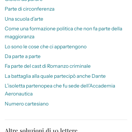
Parte di circonferenza
Una scuola d’arte
Come una formazione politica che non fa parte della
maggioranza
Lo sono le cose che ci appartengono
Da parte a parte
Fa parte del cast di Romanzo criminale
La battaglia alla quale partecipò anche Dante
L’isoletta partenopea che fu sede dell’Accademia
Aeronautica
Numero cartesiano
Altre soluzioni di 10 lettere