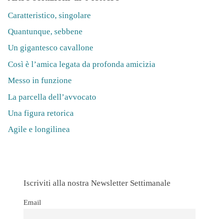
Caratteristico, singolare
Quantunque, sebbene
Un gigantesco cavallone
Così è l’amica legata da profonda amicizia
Messo in funzione
La parcella dell’avvocato
Una figura retorica
Agile e longilinea
Iscriviti alla nostra Newsletter Settimanale
Email