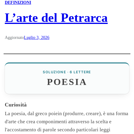
DEFINIZIONI
L’arte del Petrarca
Aggiornato
Luglio 3, 2026
SOLUZIONE · 6 LETTERE
POESIA
Curiosità
La
poesia
, dal greco poiein (produrre, creare), è una forma
d'arte che crea componimenti attraverso la scelta e
l'accostamento di parole secondo particolari leggi