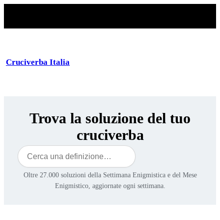
Cruciverba Italia
Trova la soluzione del tuo
cruciverba
Cerca
Oltre 27.000 soluzioni della Settimana Enigmistica e del Mese
Enigmistico, aggiornate ogni settimana.