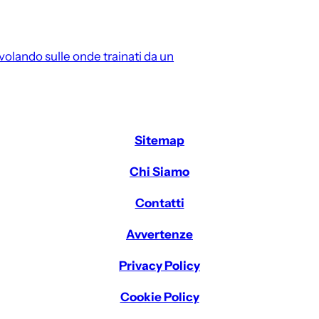
 volando sulle onde trainati da un
Sitemap
Chi Siamo
Contatti
Avvertenze
Privacy Policy
Cookie Policy