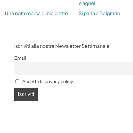
e agnelli
Una nota marca di biciclette
Si parla a Belgrado
Iscriviti alla nostra Newsletter Settimanale
Email
Accetto la privacy policy