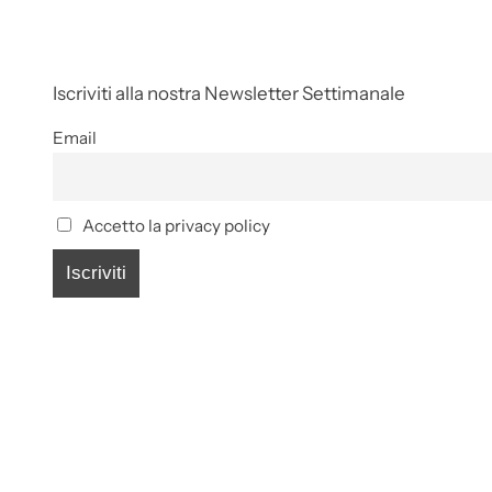
Iscriviti alla nostra Newsletter Settimanale
Email
Accetto la privacy policy