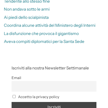
Tendente allo stesso fine
Non andava sotto le armi
Ai piedi dello scialpinista
Coordina alcune attività del Ministero degli Interni
La disfunzione che provoca il gigantismo
Aveva compiti diplomatici per la Santa Sede
Iscriviti alla nostra Newsletter Settimanale
Email
Accetto la privacy policy