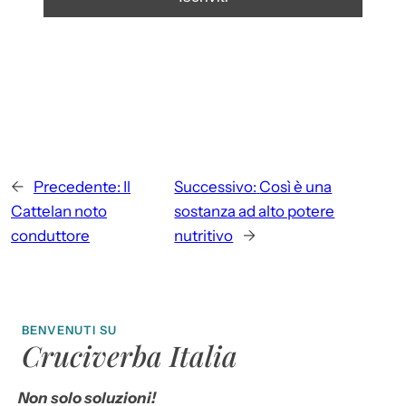
←
Precedente:
Il
Successivo:
Così è una
Cattelan noto
sostanza ad alto potere
conduttore
nutritivo
→
BENVENUTI SU
Cruciverba Italia
Non solo soluzioni!