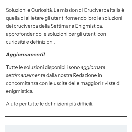
Soluzioni e Curiosità. La mission di Cruciverba Italia è
quella di allietare gli utenti fornendo loro le soluzioni
dei cruciverba della Settimana Enigmistica,
approfondendo le soluzioni per gli utenti con
curiosità e definizioni.
Aggiornamenti!
Tutte le soluzioni disponibili sono
aggiornate
settimanalmente
dalla nostra Redazione in
concomitanza con le uscite delle maggiori riviste di
enigmistica.
Aiuto per tutte le definizioni più difficili.