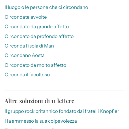
Il luogo o le persone che ci circondano
Circondate avvolte
Circondato da grande affetto
Circondato da profondo affetto
Circonda l’isola di Man
Circondano Aosta
Circondato da molto affetto
Circonda il facoltoso
Altre soluzioni di 11 lettere
Il gruppo rock britannico fondato dai fratelli Knopfler
Ha ammesso la sua colpevolezza