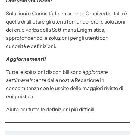
Non solo soluzioni!
Soluzioni e Curiosità. La mission di Cruciverba Italia è
quella di allietare gli utenti fornendo loro le soluzioni
dei cruciverba della Settimana Enigmistica,
approfondendo le soluzioni per gli utenti con
curiosità e definizioni.
Aggiornamenti!
Tutte le soluzioni disponibili sono
aggiornate
settimanalmente
dalla nostra Redazione in
concomitanza con le uscite delle maggiori riviste di
enigmistica.
Aiuto per tutte le definizioni più difficili.