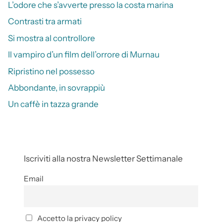
L’odore che s’avverte presso la costa marina
Contrasti tra armati
Si mostra al controllore
Il vampiro d’un film dell’orrore di Murnau
Ripristino nel possesso
Abbondante, in sovrappiù
Un caffè in tazza grande
Iscriviti alla nostra Newsletter Settimanale
Email
Accetto la privacy policy