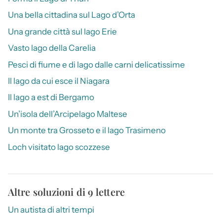
Una bella cittadina sul Lago d’Orta
Una grande città sul lago Erie
Vasto lago della Carelia
Pesci di fiume e di lago dalle carni delicatissime
Il lago da cui esce il Niagara
Il lago a est di Bergamo
Un’isola dell’Arcipelago Maltese
Un monte tra Grosseto e il lago Trasimeno
Loch visitato lago scozzese
Altre soluzioni di 9 lettere
Un autista di altri tempi