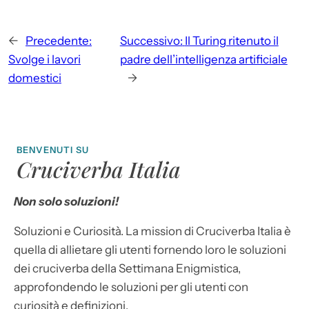
←
Precedente:
Successivo:
Il Turing ritenuto il
Svolge i lavori
padre dell’intelligenza artificiale
domestici
→
BENVENUTI SU
Cruciverba Italia
Non solo soluzioni!
Soluzioni e Curiosità. La mission di Cruciverba Italia è
quella di allietare gli utenti fornendo loro le soluzioni
dei cruciverba della Settimana Enigmistica,
approfondendo le soluzioni per gli utenti con
curiosità e definizioni.