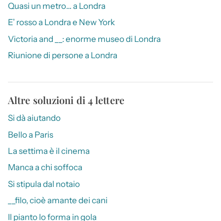
Quasi un metro… a Londra
E’ rosso a Londra e New York
Victoria and __: enorme museo di Londra
Riunione di persone a Londra
Altre soluzioni di 4 lettere
Si dà aiutando
Bello a Paris
La settima è il cinema
Manca a chi soffoca
Si stipula dal notaio
__filo, cioè amante dei cani
Il pianto lo forma in gola