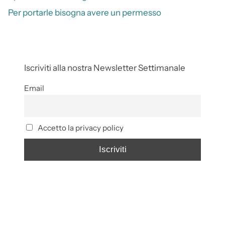
Per portarle bisogna avere un permesso
Iscriviti alla nostra Newsletter Settimanale
Email
Accetto la privacy policy