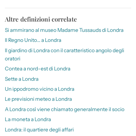
Altre definizioni correlate
Si ammirano al museo Madame Tussauds di Londra
Il Regno Unito… a Londra
Il giardino di Londra con il caratteristico angolo degli
oratori
Contea a nord-est di Londra
Sette a Londra
Un ippodromo vicino a Londra
Le previsioni meteo a Londra
A Londra così viene chiamato generalmente il socio
La moneta a Londra
Londra: il quartiere degli affari