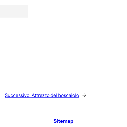
Successivo:
Attrezzo del boscaiolo
→
Sitemap