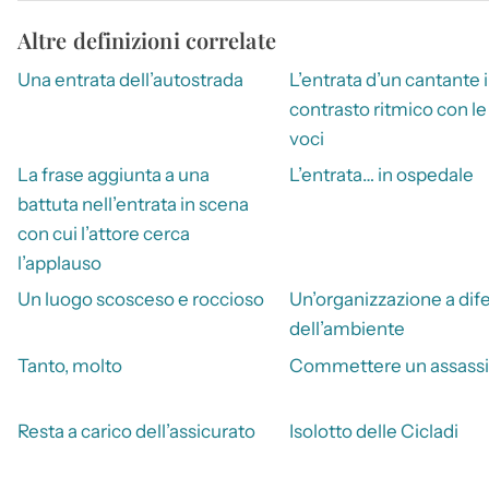
Altre definizioni correlate
Una entrata dell’autostrada
L’entrata d’un cantante 
contrasto ritmico con le 
voci
La frase aggiunta a una
L’entrata… in ospedale
battuta nell’entrata in scena
con cui l’attore cerca
l’applauso
Un luogo scosceso e roccioso
Un’organizzazione a dif
dell’ambiente
Tanto, molto
Commettere un assassi
Resta a carico dell’assicurato
Isolotto delle Cicladi