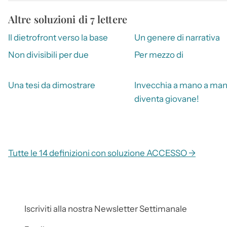
Altre soluzioni di 7 lettere
Il dietrofront verso la base
Un genere di narrativa
Non divisibili per due
Per mezzo di
Una tesi da dimostrare
Invecchia a mano a ma
diventa giovane!
Tutte le 14 definizioni con soluzione ACCESSO →
Iscriviti alla nostra Newsletter Settimanale