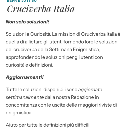
BENVENUTI SU
Cruciverba Italia
Non solo soluzioni!
Soluzioni e Curiosità. La mission di Cruciverba Italia è
quella di allietare gli utenti fornendo loro le soluzioni
dei cruciverba della Settimana Enigmistica,
approfondendo le soluzioni per gli utenti con
curiosità e definizioni.
Aggiornamenti!
Tutte le soluzioni disponibili sono
aggiornate
settimanalmente
dalla nostra Redazione in
concomitanza con le uscite delle maggiori riviste di
enigmistica.
Aiuto per tutte le definizioni più difficili.