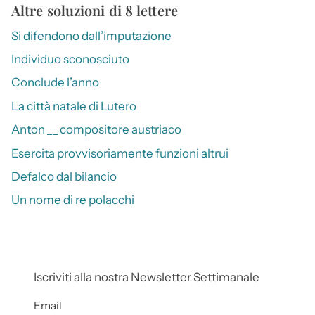
Altre soluzioni di 8 lettere
Si difendono dall’imputazione
Individuo sconosciuto
Conclude l’anno
La città natale di Lutero
Anton __ compositore austriaco
Esercita provvisoriamente funzioni altrui
Defalco dal bilancio
Un nome di re polacchi
Iscriviti alla nostra Newsletter Settimanale
Email