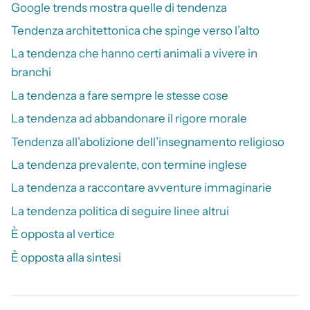
Google trends mostra quelle di tendenza
Tendenza architettonica che spinge verso l’alto
La tendenza che hanno certi animali a vivere in
branchi
La tendenza a fare sempre le stesse cose
La tendenza ad abbandonare il rigore morale
Tendenza all’abolizione dell’insegnamento religioso
La tendenza prevalente, con termine inglese
La tendenza a raccontare avventure immaginarie
La tendenza politica di seguire linee altrui
È opposta al vertice
È opposta alla sintesi