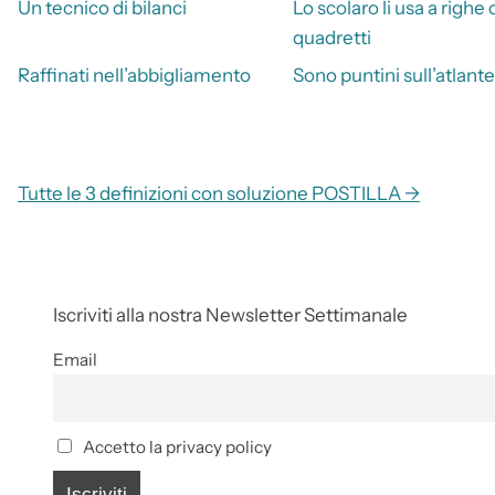
Un tecnico di bilanci
Lo scolaro li usa a righe 
quadretti
Raffinati nell’abbigliamento
Sono puntini sull’atlante
Tutte le 3 definizioni con soluzione POSTILLA →
Iscriviti alla nostra Newsletter Settimanale
Email
Accetto la privacy policy