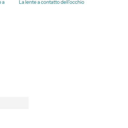
o a
La lente a contatto dell’occhio