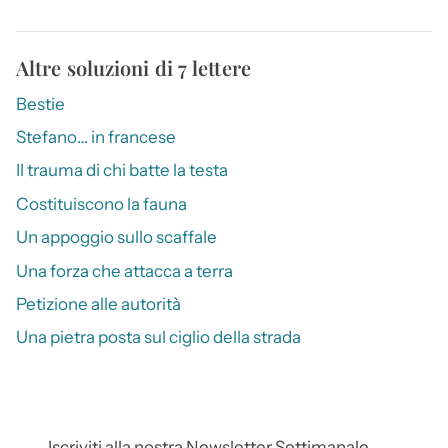
Altre soluzioni di 7 lettere
Bestie
Stefano… in francese
Il trauma di chi batte la testa
Costituiscono la fauna
Un appoggio sullo scaffale
Una forza che attacca a terra
Petizione alle autorità
Una pietra posta sul ciglio della strada
Iscriviti alla nostra Newsletter Settimanale