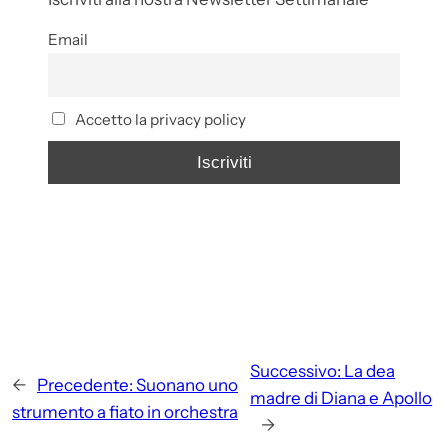
Email
Accetto la privacy policy
Successivo:
La dea
←
Precedente:
Suonano uno
madre di Diana e Apollo
strumento a fiato in orchestra
→