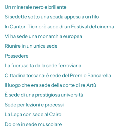
Un minerale nero e brillante
Si sedette sotto una spada appesa a un filo
In Canton Ticino: è sede di un Festival del cinema
Vi ha sede una monarchia europea
Riunire in un unica sede
Possedere
La fuoruscita dalla sede ferroviaria
Cittadina toscana: è sede del Premio Bancarella
Il luogo che era sede della corte di re Artù
È sede di una prestigiosa università
Sede per lezioni e processi
La Lega con sede al Cairo
Dolore in sede muscolare