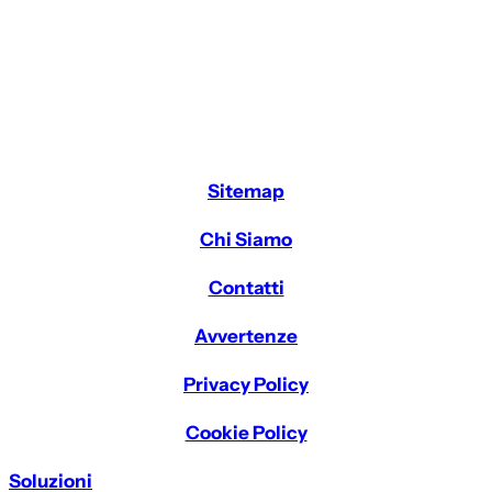
Sitemap
Chi Siamo
Contatti
Avvertenze
Privacy Policy
Cookie Policy
Soluzioni