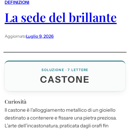
DEFINIZIONI
La sede del brillante
Aggiornato
Luglio 9, 2026
SOLUZIONE · 7 LETTERE
CASTONE
Curiosità
Il
castone
è l'alloggiamento metallico di un gioiello
destinato a contenere e fissare una pietra preziosa.
L'arte dell'incastonatura, praticata dagli orafi fin