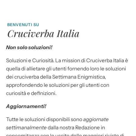
BENVENUTI SU
Cruciverba Italia
Non solo soluzioni!
Soluzioni e Curiosità. La mission di Cruciverba Italia è
quella di allietare gli utenti fornendo loro le soluzioni
dei cruciverba della Settimana Enigmistica,
approfondendo le soluzioni per gli utenti con
curiosità e definizioni.
Aggiornamenti!
Tutte le soluzioni disponibili sono
aggiornate
settimanalmente
dalla nostra Redazione in
concomitanza con le uscite delle maggiori riviste di