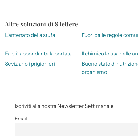
Altre soluzioni di 8 lettere
L’antenato della stufa
Fuori dalle regole comu
Fa più abbondante la portata
Il chimico lo usa nelle an
Seviziano i prigionieri
Buono stato di nutrizion
organismo
Iscriviti alla nostra Newsletter Settimanale
Email